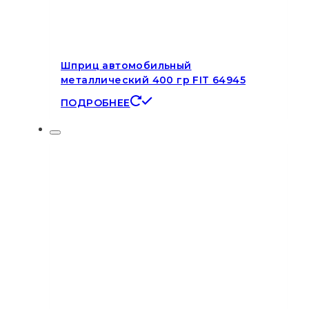
Шприц автомобильный
металлический 400 гр FIT 64945
ПОДРОБНЕЕ