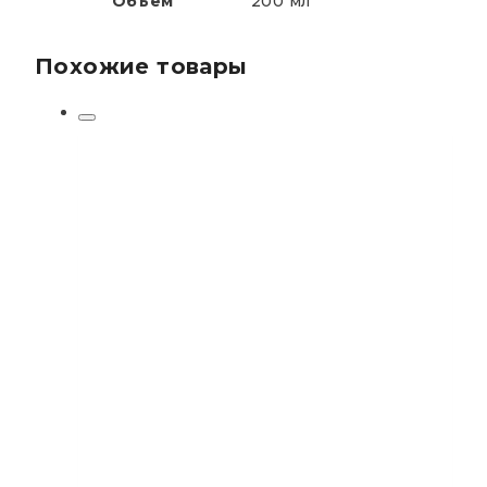
Объем
200 мл
Похожие товары