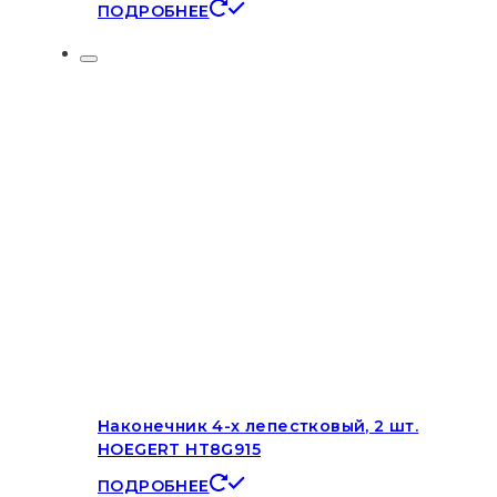
ПОДРОБНЕЕ
Наконечник 4-х лепестковый, 2 шт.
HOEGERT HT8G915
ПОДРОБНЕЕ