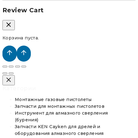
Review Cart
Корзина пуста.
Категории
Монтажные газовые пистолеты
Запчасти для монтажных пистолетов
Инструмент для алмазного сверления
(бурения)
Запчасти KEN Cayken для дрелей и
оборудования алмазного сверления