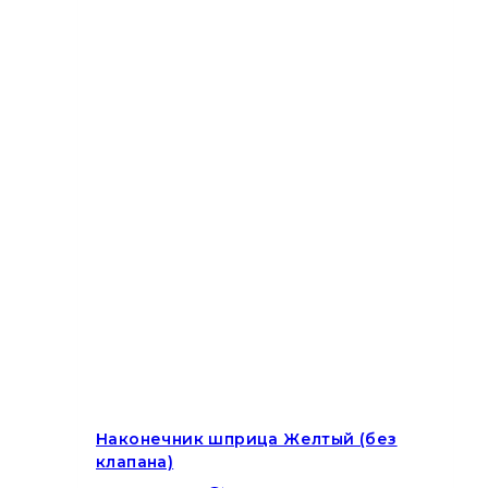
Наконечник шприца Желтый (без
клапана)