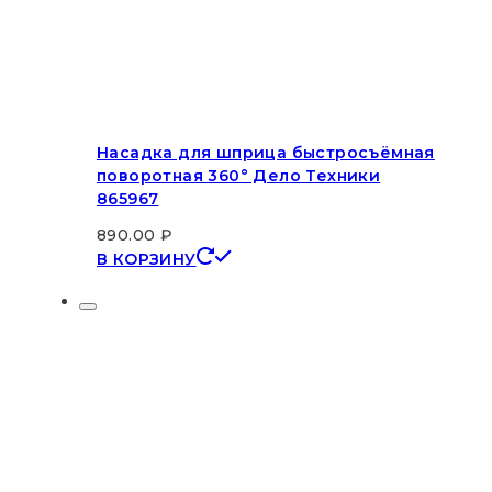
Насадка для шприца быстросъёмная
поворотная 360° Дело Техники
865967
890.00
₽
В КОРЗИНУ