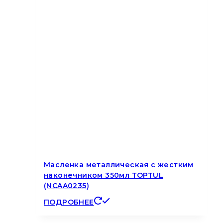
Масленка металлическая с жестким
наконечником 350мл TOPTUL
(NCAA0235)
ПОДРОБНЕЕ