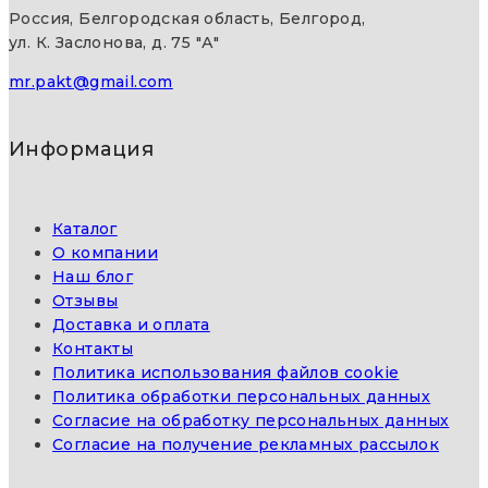
Россия, Белгородская область, Белгород,
ул. К. Заслонова, д. 75 "А"
mr.pakt@gmail.com
Информация
Каталог
О компании
Наш блог
Отзывы
Доставка и оплата
Контакты
Политика использования файлов cookie
Политика обработки персональных данных
Согласие на обработку персональных данных
Согласие на получение рекламных рассылок