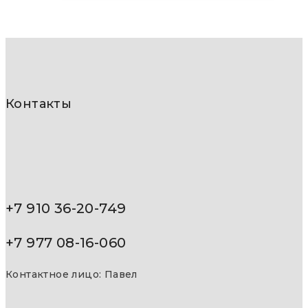
Контакты
+7 910 36-20-749
+7 977 08-16-060
Контактное лицо: Павел