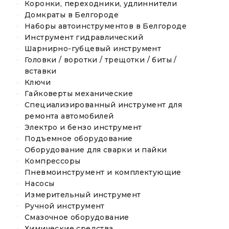
Коронки, переходники, удлиннители
Домкраты в Белгороде
Наборы автоинструментов в Белгороде
Инструмент гидравлический
Шарнирно-губцевый инструмент
Головки / воротки / трещотки / биты /
вставки
Ключи
Гайковерты механические
Специализированный инструмент для
ремонта автомобилей
Электро и бензо инструмент
Подъемное оборудование
Оборудование для сварки и пайки
Компрессоры
Пневмоинструмент и комплектующие
Насосы
Измерительный инструмент
Ручной инструмент
Смазочное оборудование
Химические средства