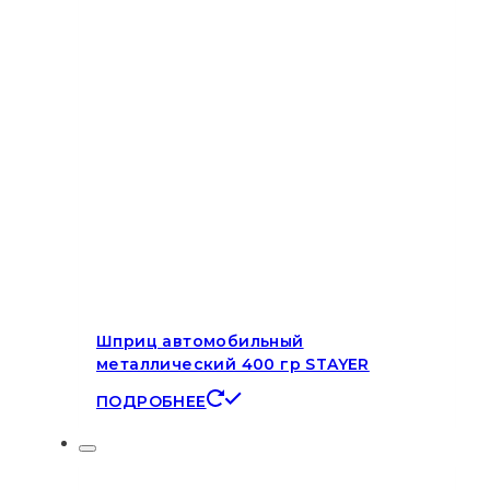
Шприц автомобильный
металлический 400 гр STAYER
ПОДРОБНЕЕ