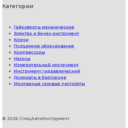
Категории
Гайковерты механические
Электро и бензо инструмент
Ключи
Подъемное оборудование
Компрессоры
Насосы
Измерительный инструмент
Инструмент гидравлический
Домкраты в Белгороде
Монтажные газовые пистолеты
© 2026 СпецАвтоИнструмент