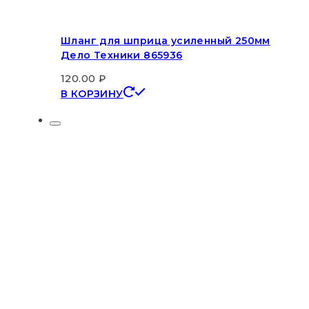
Шланг для шприца усиленный 250мм
Дело Техники 865936
120.00
₽
В КОРЗИНУ