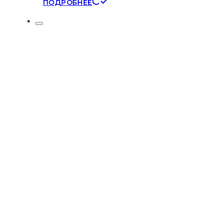
ПОДРОБНЕЕ