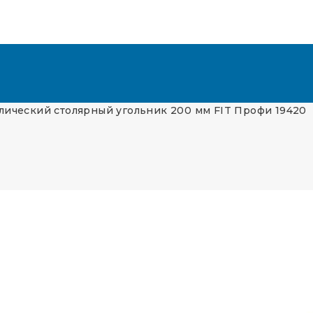
лический столярный угольник 200 мм FIT Профи 19420