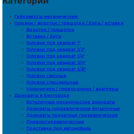
Категории
Гайковерты механические
Головки / воротки / трещотки / биты / вставки
Воротки / трещотки
Вставки / биты
Головки под квадрат 1"
Головки под квадрат 1/2"
Головки под квадрат 1/4"
Головки под квадрат 3/4"
Головки под квадрат 3/8"
Головки свечные
Головки специальные
Удлинители / переходники / адаптеры
Домкраты в Белгороде
Бутылочные механические домкраты
Домкраты гидравлические бутылочные
Домкраты подкатные гидравлические
Пневмогидравлические
Подставки под автомобиль