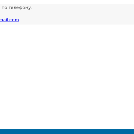
 по телефону.
mail.com