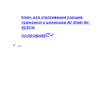
Ключ для утапливания поршня
тормозного цилиндра AV Steel AV-
923016
ПОДРОБНЕЕ