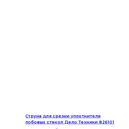
Струна для срезки уплотнителя
лобовых стекол Дело Техники 826101