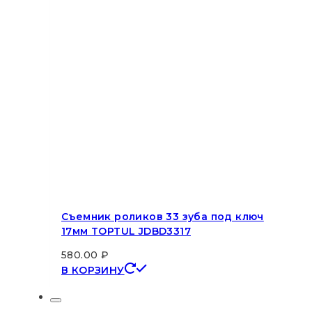
Съемник роликов 33 зуба под ключ
17мм TOPTUL JDBD3317
580.00
₽
В КОРЗИНУ