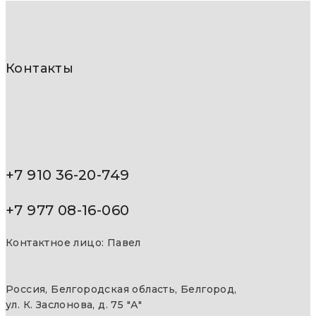
Контакты
+7 910 36-20-749
+7 977 08-16-060
Контактное лицо: Павел
Россия, Белгородская область, Белгород,
ул. К. Заслонова, д. 75 "А"