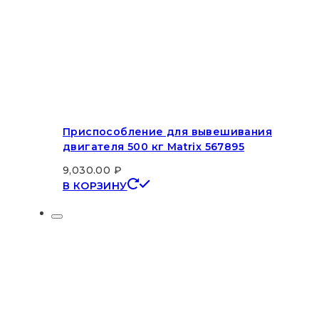
Приспособление для вывешивания
двигателя 500 кг Matrix 567895
9,030.00
₽
В КОРЗИНУ