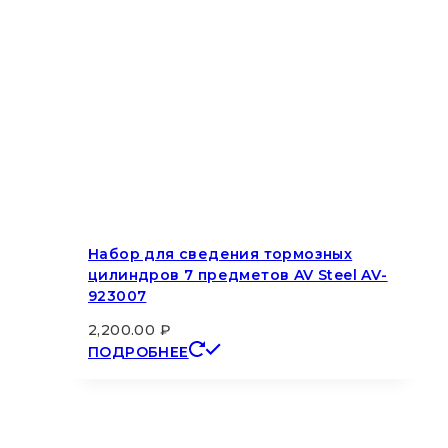
Набор для сведения тормозных
цилиндров 7 предметов AV Steel AV-
923007
2,200.00
₽
ПОДРОБНЕЕ