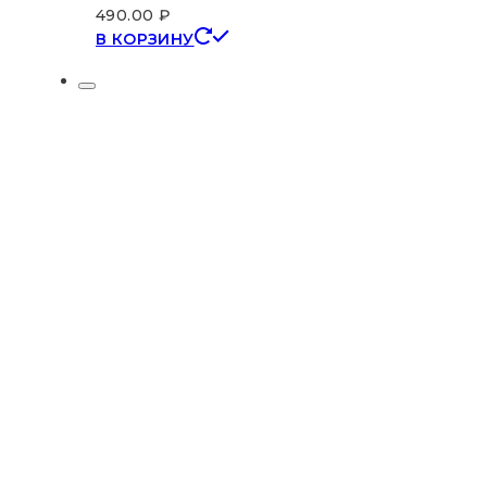
490.00
₽
В КОРЗИНУ