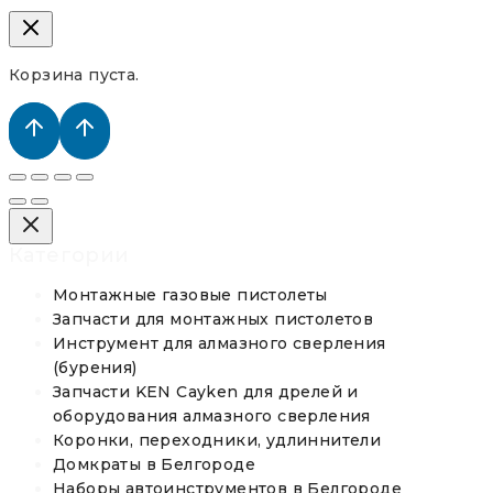
Корзина пуста.
Категории
Монтажные газовые пистолеты
Запчасти для монтажных пистолетов
Инструмент для алмазного сверления
(бурения)
Запчасти KEN Cayken для дрелей и
оборудования алмазного сверления
Коронки, переходники, удлиннители
Домкраты в Белгороде
Наборы автоинструментов в Белгороде