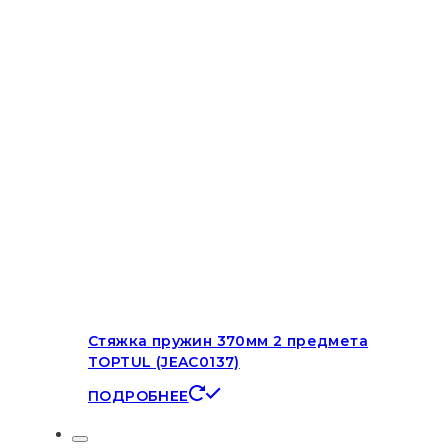
Стяжка пружин 370мм 2 предмета
TOPTUL (JEAC0137)
ПОДРОБНЕЕ