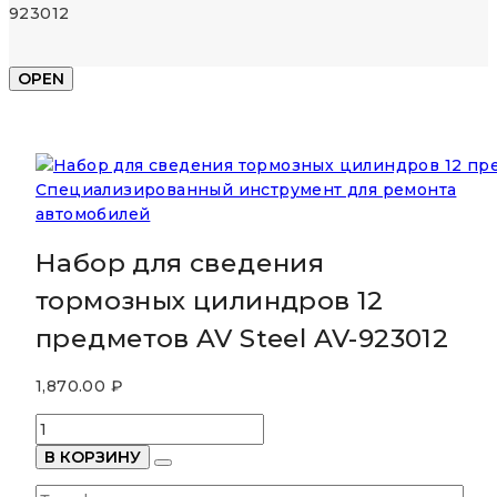
923012
OPEN
Специализированный инструмент для ремонта
автомобилей
Набор для сведения
тормозных цилиндров 12
предметов AV Steel AV-923012
1,870.00
₽
Количество
товара
В КОРЗИНУ
Набор