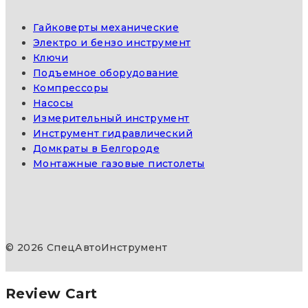
Гайковерты механические
Электро и бензо инструмент
Ключи
Подъемное оборудование
Компрессоры
Насосы
Измерительный инструмент
Инструмент гидравлический
Домкраты в Белгороде
Монтажные газовые пистолеты
© 2026 СпецАвтоИнструмент
Review Cart