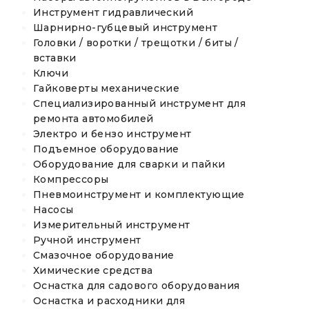
Инструмент гидравлический
Шарнирно-губцевый инструмент
Головки / воротки / трещотки / биты /
вставки
Ключи
Гайковерты механические
Специализированный инструмент для
ремонта автомобилей
Электро и бензо инструмент
Подъемное оборудование
Оборудование для сварки и пайки
Компрессоры
Пневмоинструмент и комплектующие
Насосы
Измерительный инструмент
Ручной инструмент
Смазочное оборудование
Химические средства
Оснастка для садового оборудования
Оснастка и расходники для