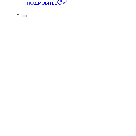
ПОДРОБНЕЕ