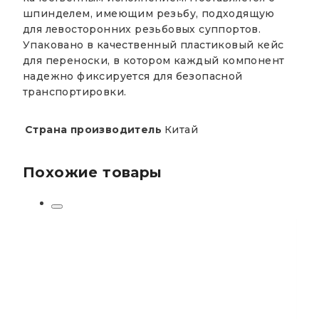
шпинделем, имеющим резьбу, подходящую
для левосторонних резьбовых суппортов.
Упаковано в качественный пластиковый кейс
для переноски, в котором каждый компонент
надежно фиксируется для безопасной
транспортировки.
Страна производитель
Китай
Похожие товары