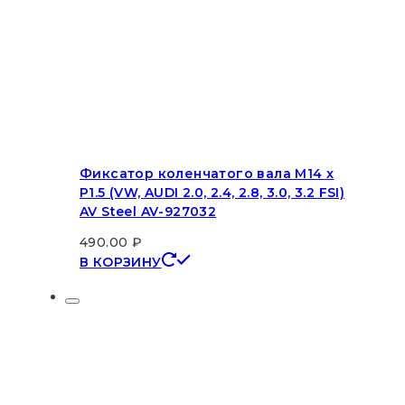
Фиксатор коленчатого вала M14 x
P1.5 (VW, AUDI 2.0, 2.4, 2.8, 3.0, 3.2 FSI)
AV Steel AV-927032
490.00
₽
В КОРЗИНУ