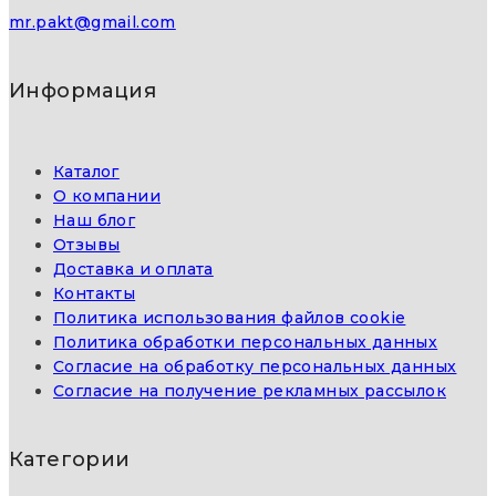
mr.pakt@gmail.com
Информация
Каталог
О компании
Наш блог
Отзывы
Доставка и оплата
Контакты
Политика использования файлов cookie
Политика обработки персональных данных
Согласие на обработку персональных данных
Согласие на получение рекламных рассылок
Категории