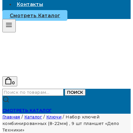
Контакты
Смотреть Каталог
0
Искать:
ПОИСК
СМОТРЕТЬ КАТАЛОГ
Главная
/
Каталог
/
Ключи
/
Набор ключей
комбинированных (8-22мм) , 9 шт планшет «Дело
Техники»