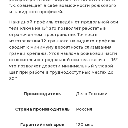
т.к. совмещает в себе возможности рожкового
и накидного профилей.
Накидной профиль отведён от продольной оси
тела ключа на 15° это позволяет работать в
ограниченном пространстве. Точность
изготовления 12-гранного накидного профиля
сводит к минимуму вероятность слизывания
граней крепежа. Угол наклона рожковой части
относительно продольной оси тела ключа — 15°,
что позволяет довести минимальный угловой
шаг при работе в труднодоступных местах до
30°.
Производитель
Дело Техники
Страна производитель
Россия
Гарантийный срок
120 мес