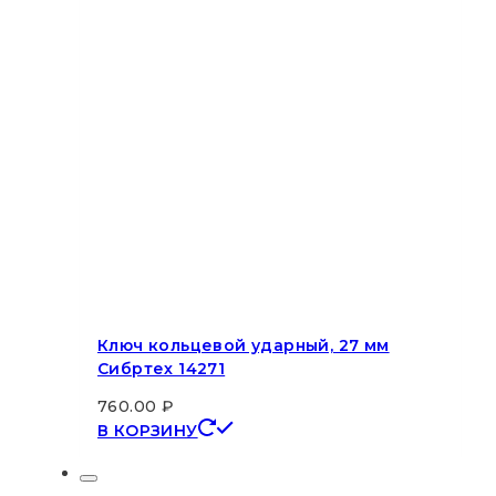
Ключ кольцевой ударный, 27 мм
Сибртех 14271
760.00
₽
В КОРЗИНУ