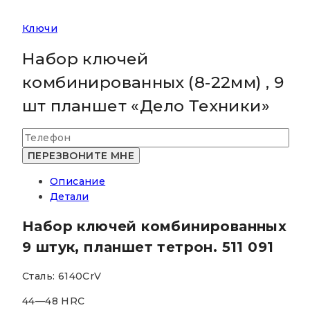
Ключи
Набор ключей
комбинированных (8-22мм) , 9
шт планшет «Дело Техники»
Описание
Детали
Набор ключей комбинированных
9 штук, планшет тетрон.
511 091
Сталь: 6140CrV
44—48 HRC