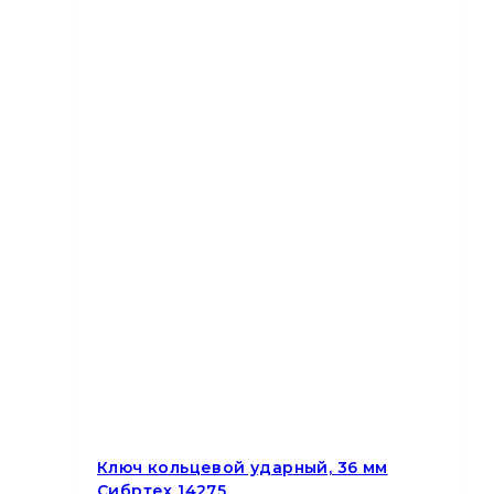
Ключ кольцевой ударный, 36 мм
Сибртех 14275