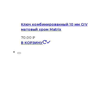
Ключ комбинированный 10 мм CrV
матовый хром Matrix
70.00
₽
В КОРЗИНУ