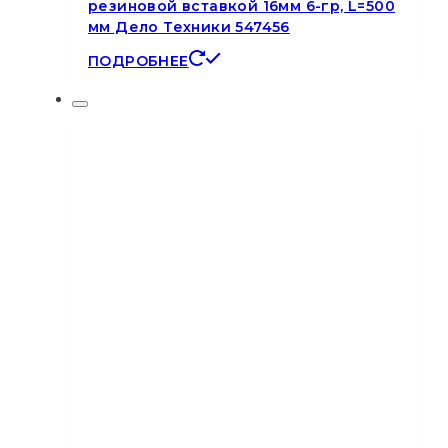
резиновой вставкой 16мм 6-гр, L=500
мм Дело Техники 547456
ПОДРОБНЕЕ