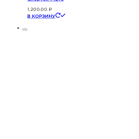
1,200.00
₽
В КОРЗИНУ