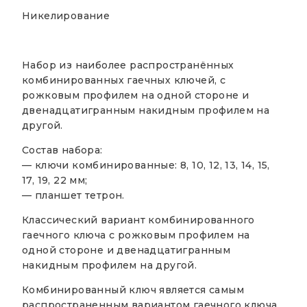
Никелирование
Набор из наиболее распространённых
комбинированных гаечных ключей, с
рожковым профилем на одной стороне и
двенадцатигранным накидным профилем на
другой.
Состав набора:
— ключи комбинированные: 8, 10, 12, 13, 14, 15,
17, 19, 22 мм;
— планшет тетрон.
Классический вариант комбинированного
гаечного ключа с рожковым профилем на
одной стороне и двенадцатигранным
накидным профилем на другой.
Комбинированный ключ является самым
распространенным вариантом гаечного ключа