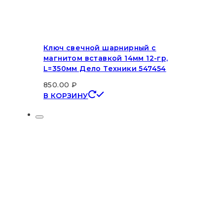
Ключ свечной шарнирный с
магнитом вставкой 14мм 12-гр,
L=350мм Дело Техники 547454
850.00
₽
В КОРЗИНУ