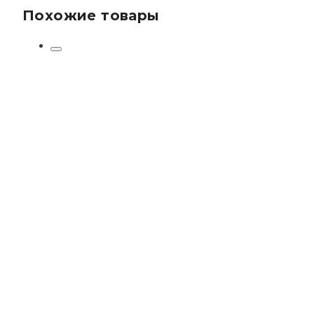
Похожие товары