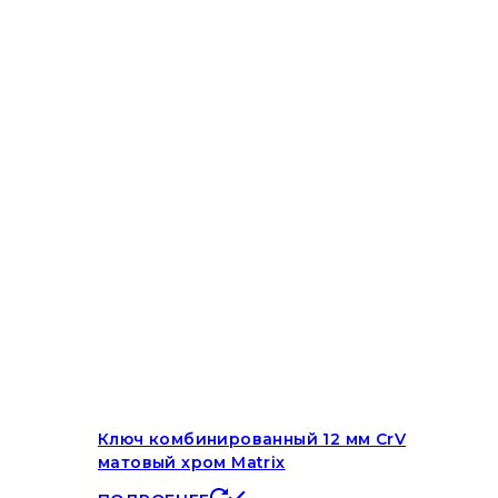
Ключ комбинированный 12 мм CrV
матовый хром Matrix