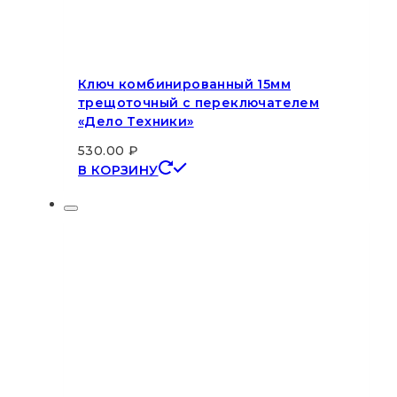
Ключ комбинированный 15мм
трещоточный с переключателем
«Дело Техники»
530.00
₽
В КОРЗИНУ