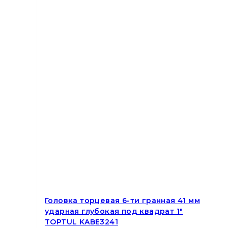
Головка торцевая 6-ти гранная 41 мм
ударная глубокая под квадрат 1″
TOPTUL KABE3241