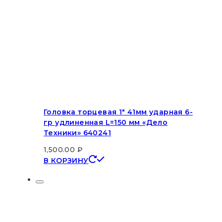
Головка торцевая 1″ 41мм ударная 6-
гр удлиненная L=150 мм «Дело
Техники» 640241
1,500.00
₽
В КОРЗИНУ