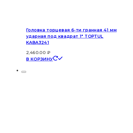
Головка торцевая 6-ти гранная 41 мм
ударная под квадрат 1″ TOPTUL
KABA3241
2,460.00
₽
В КОРЗИНУ