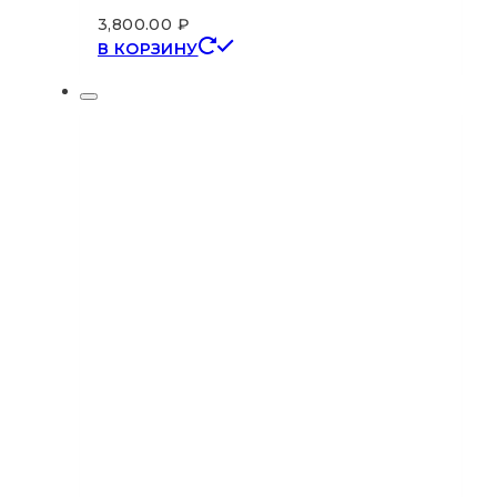
3,800.00
₽
В КОРЗИНУ