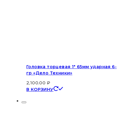
Головка торцевая 1″ 65мм ударная 6-
гр «Дело Техники»
2,100.00
₽
В КОРЗИНУ