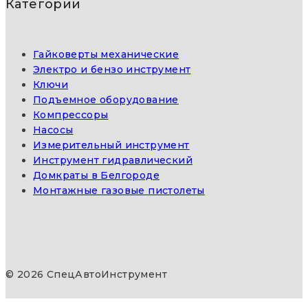
Категории
Гайковерты механические
Электро и бензо инструмент
Ключи
Подъемное оборудование
Компрессоры
Насосы
Измерительный инструмент
Инструмент гидравлический
Домкраты в Белгороде
Монтажные газовые пистолеты
© 2026 СпецАвтоИнструмент