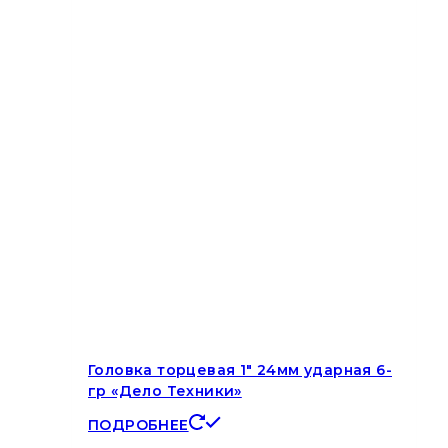
Головка торцевая 1″ 24мм ударная 6-
гр «Дело Техники»
ПОДРОБНЕЕ