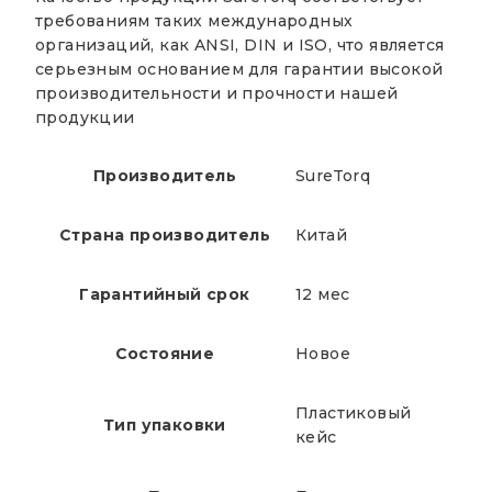
требованиям таких международных
организаций, как ANSI, DIN и ISO, что является
серьезным основанием для гарантии высокой
производительности и прочности нашей
продукции
Производитель
SureTorq
Страна производитель
Китай
Гарантийный срок
12 мес
Состояние
Новое
Пластиковый
Тип упаковки
кейс