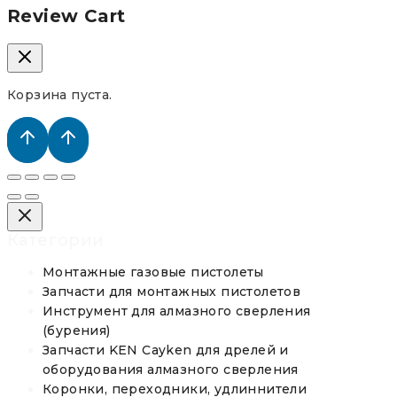
Review Cart
Корзина пуста.
Категории
Монтажные газовые пистолеты
Запчасти для монтажных пистолетов
Инструмент для алмазного сверления
(бурения)
Запчасти KEN Cayken для дрелей и
оборудования алмазного сверления
Коронки, переходники, удлиннители