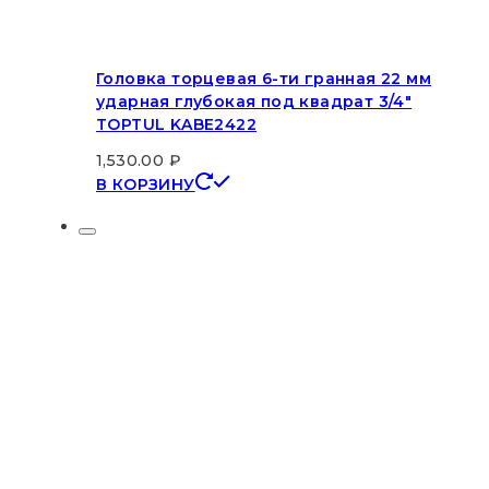
Головка торцевая 6-ти гранная 22 мм
ударная глубокая под квадрат 3/4″
TOPTUL KABE2422
1,530.00
₽
В КОРЗИНУ