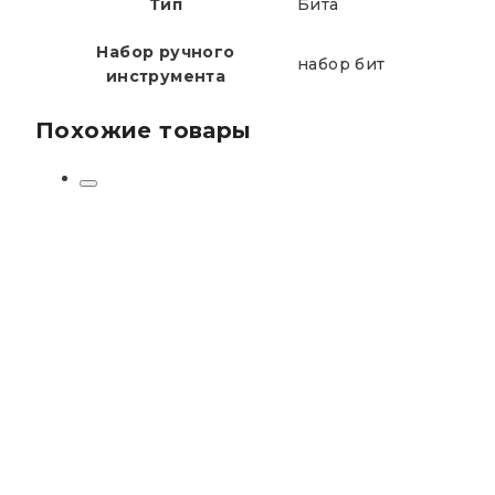
Тип
Бита
Набор ручного
набор бит
инструмента
Похожие товары