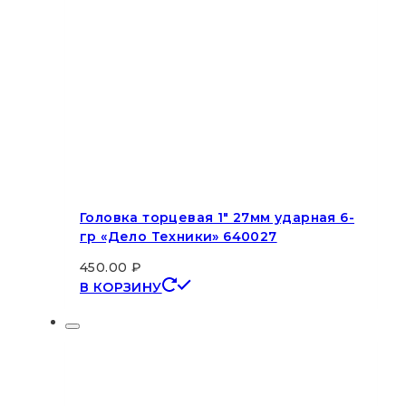
Головка торцевая 1″ 27мм ударная 6-
гр «Дело Техники» 640027
450.00
₽
В КОРЗИНУ