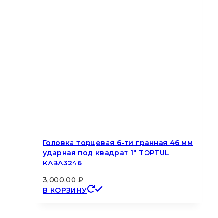
Головка торцевая 6-ти гранная 46 мм
ударная под квадрат 1″ TOPTUL
KABA3246
3,000.00
₽
В КОРЗИНУ