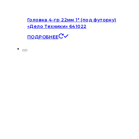
Головка 4-гр 22мм 1″ (под футорку)
«Дело Техники» 641022
ПОДРОБНЕЕ