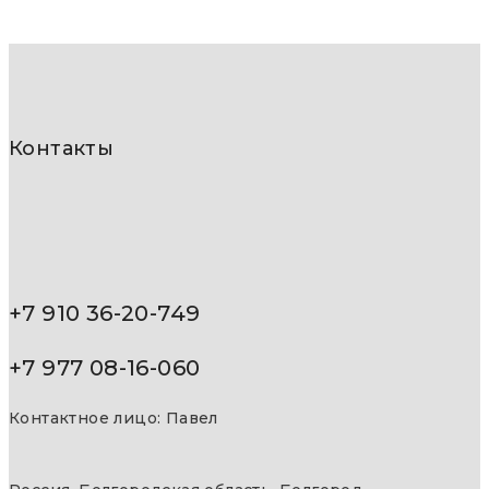
Контакты
+7 910 36-20-749
+7 977 08-16-060
Контактное лицо: Павел