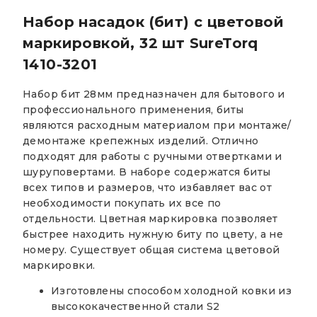
Набор насадок (бит) с цветовой
маркировкой, 32 шт SureTorq
1410-3201
Набор бит 28мм предназначен для бытового и
профессионального применения, биты
являются расходным материалом при монтаже/
демонтаже крепежных изделий. Отлично
подходят для работы с ручными отвертками и
шуруповертами. В наборе содержатся биты
всех типов и размеров, что избавляет вас от
необходимости покупать их все по
отдельности. Цветная маркировка позволяет
быстрее находить нужную биту по цвету, а не
номеру. Существует общая система цветовой
маркировки.
Изготовлены способом холодной ковки из
высококачественной стали S2