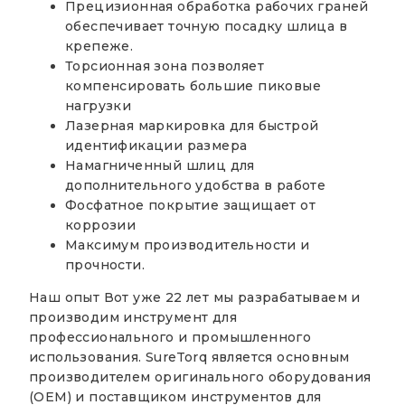
Прецизионная обработка рабочих граней
обеспечивает точную посадку шлица в
крепеже.
Торсионная зона позволяет
компенсировать большие пиковые
нагрузки
Лазерная маркировка для быстрой
идентификации размера
Намагниченный шлиц для
дополнительного удобства в работе
Фосфатное покрытие защищает от
коррозии
Максимум производительности и
прочности.
Наш опыт Вот уже 22 лет мы разрабатываем и
производим инструмент для
профессионального и промышленного
использования. SureTorq является основным
производителем оригинального оборудования
(OEM) и поставщиком инструментов для