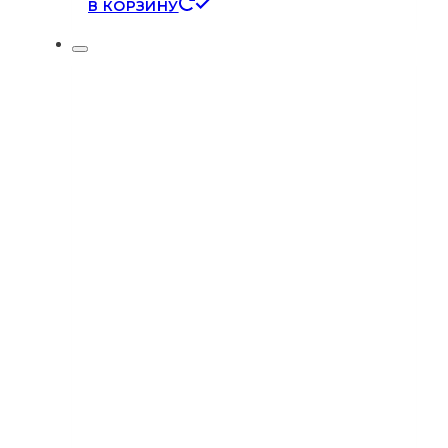
В КОРЗИНУ