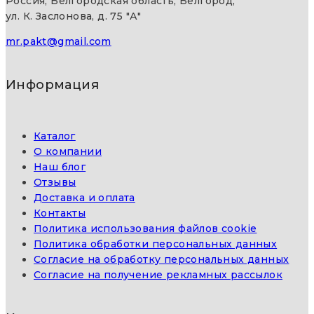
Россия, Белгородская область, Белгород,
ул. К. Заслонова, д. 75 "А"
mr.pakt@gmail.com
Информация
Каталог
О компании
Наш блог
Отзывы
Доставка и оплата
Контакты
Политика использования файлов cookie
Политика обработки персональных данных
Согласие на обработку персональных данных
Согласие на получение рекламных рассылок