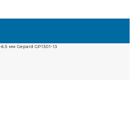
5-6.5 мм Gepard GP1301-13