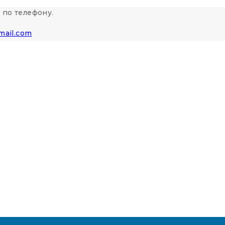
 по телефону.
mail.com