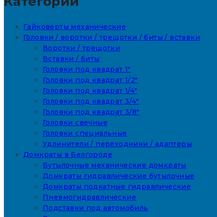
Категории
Гайковерты механические
Головки / воротки / трещотки / биты / вставки
Воротки / трещотки
Вставки / биты
Головки под квадрат 1"
Головки под квадрат 1/2"
Головки под квадрат 1/4"
Головки под квадрат 3/4"
Головки под квадрат 3/8"
Головки свечные
Головки специальные
Удлинители / переходники / адаптеры
Домкраты в Белгороде
Бутылочные механические домкраты
Домкраты гидравлические бутылочные
Домкраты подкатные гидравлические
Пневмогидравлические
Подставки под автомобиль