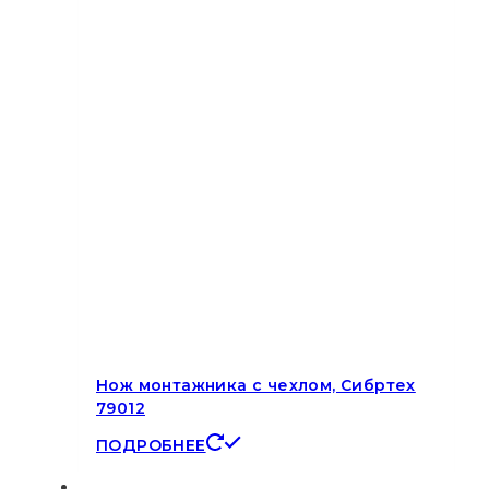
Нож монтажника с чехлом, Сибртех
79012
ПОДРОБНЕЕ