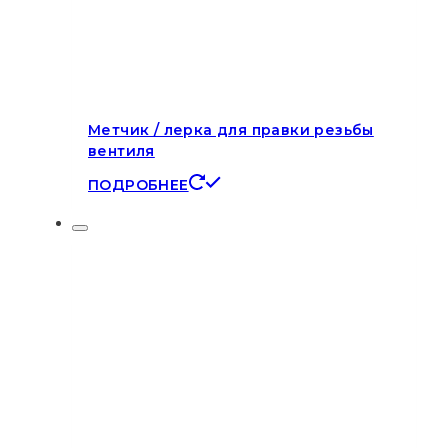
Метчик / лерка для правки резьбы
вентиля
ПОДРОБНЕЕ