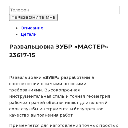
Описание
Детали
Развальцовка ЗУБР «МАСТЕР»
23617-15
Развальцовки
«ЗУБР»
разработаны в
соответствии с самыми высокими
требованиями. Высокопрочная
инструментальная сталь и точная геометрия
рабочих граней обеспечивают длительный
срок службы инструмента и безупречное
качество выполнения работ.
Применяется для изготовления точных простых