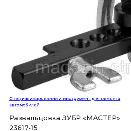
Специализированный инструмент для ремонта
автомобилей
Развальцовка ЗУБР «МАСТЕР»
23617-15