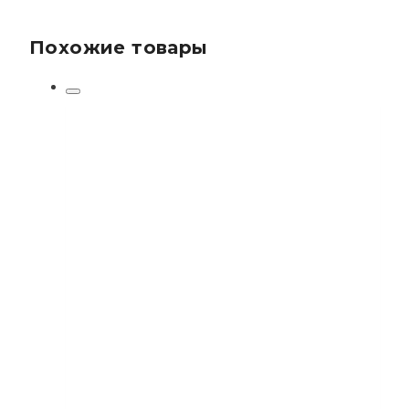
Похожие товары