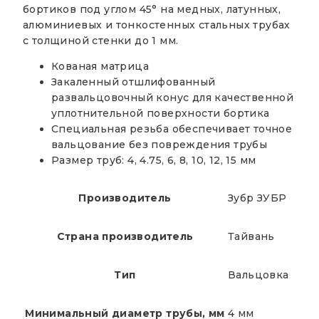
бортиков под углом 45° на медных, латунных,
алюминиевых и тонкостенных стальных трубах
с толщиной стенки до 1 мм.
Кованая матрица
Закаленный отшлифованный
развальцовочный конус для качественной
уплотнительной поверхности бортика
Специальная резьба обеспечивает точное
вальцование без повреждения трубы
Размер труб: 4, 4.75, 6, 8, 10, 12, 15 мм
Производитель
Зубр ЗУБР
Страна производитель
Тайвань
Тип
Вальцовка
Минимальный диаметр трубы, мм
4 мм