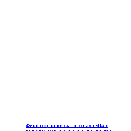
Фиксатор коленчатого вала M14 x