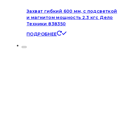
Захват гибкий 600 мм, с подсветкой
и магнитом мощность 2.3 кгс Дело
Техники 838350
ПОДРОБНЕЕ