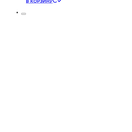
В КОРЗИНУ