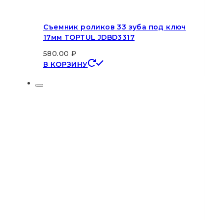
Съемник роликов 33 зуба под ключ
17мм TOPTUL JDBD3317
580.00
₽
В КОРЗИНУ