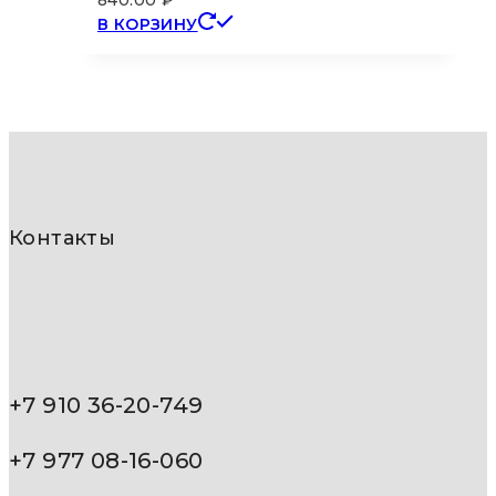
В КОРЗИНУ
Контакты
+7 910 36-20-749
+7 977 08-16-060