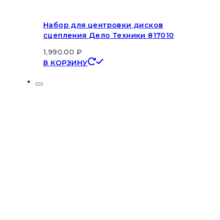
Набор для центровки дисков
сцепления Дело Техники 817010
1,990.00
₽
В КОРЗИНУ