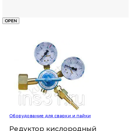
OPEN
Оборудование для сварки и пайки
Редуктор кислородный