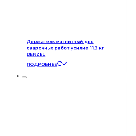
Держатель магнитный для
сварочных работ усилие 11.3 кг
DENZEL
ПОДРОБНЕЕ