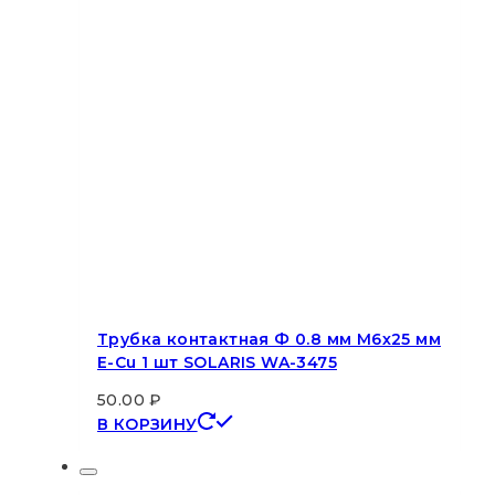
Трубка контактная Ф 0.8 мм M6х25 мм
E-Cu 1 шт SOLARIS WA-3475
50.00
₽
В КОРЗИНУ