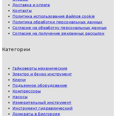
Доставка и оплата
Контакты
Политика использования файлов cookie
Политика обработки персональных данных
Согласие на обработку персональных данных
Согласие на получение рекламных рассылок
Категории
Гайковерты механические
Электро и бензо инструмент
Ключи
Подъемное оборудование
Компрессоры
Насосы
Измерительный инструмент
Инструмент гидравлический
Домкраты в Белгороде