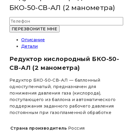
БКО-50-СВ-АЛ (2 манометра)
Описание
Детали
Редуктор кислородный БКО-50-
СВ-АЛ (2 манометра)
Редуктор БКО-50-СВ-АЛ — баллонный
одноступенчатый, предназначен для
понижения давления газа (кислорода),
поступающего из баллона и автоматического
поддержания заданного рабочего давления
постоянным при газопламенной обработке
Страна производитель
Россия