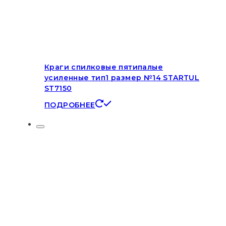
Краги спилковые пятипалые
усиленные тип1 размер №14 STARTUL
ST7150
ПОДРОБНЕЕ