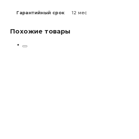
Гарантийный срок
12 мес
Похожие товары