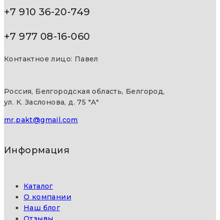
+7 910 36-20-749
+7 977 08-16-060
Контактное лицо: Павел
Россия, Белгородская область, Белгород,
ул. К. Заслонова, д. 75 "А"
mr.pakt@gmail.com
Информация
Каталог
О компании
Наш блог
Отзывы