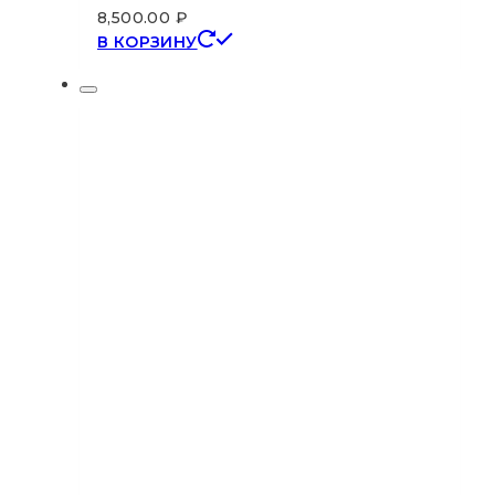
8,500.00
₽
В КОРЗИНУ