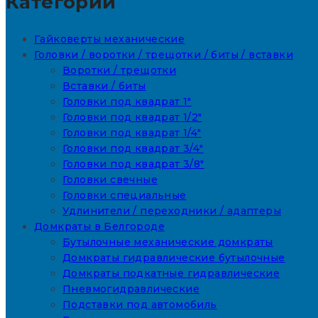
Категории
Гайковерты механические
Головки / воротки / трещотки / биты / вставки
Воротки / трещотки
Вставки / биты
Головки под квадрат 1"
Головки под квадрат 1/2"
Головки под квадрат 1/4"
Головки под квадрат 3/4"
Головки под квадрат 3/8"
Головки свечные
Головки специальные
Удлинители / переходники / адаптеры
Домкраты в Белгороде
Бутылочные механические домкраты
Домкраты гидравлические бутылочные
Домкраты подкатные гидравлические
Пневмогидравлические
Подставки под автомобиль