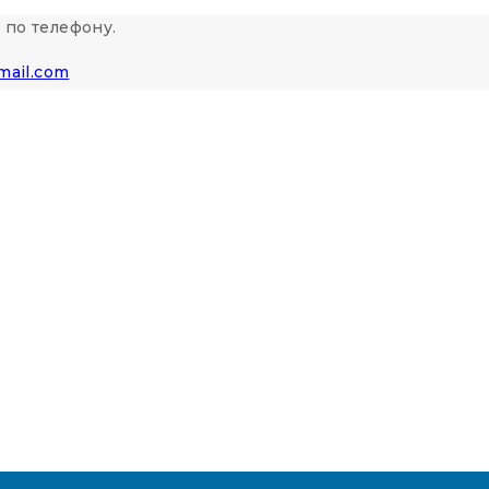
 по телефону.
mail.com