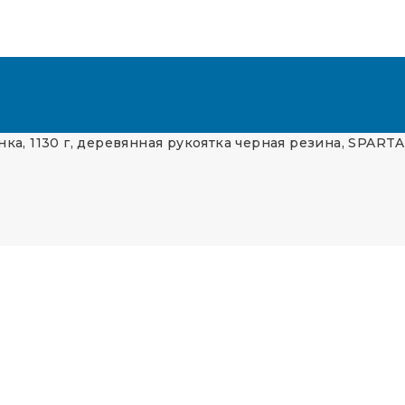
ка, 1130 г, деревянная рукоятка черная резина, SPARTA 