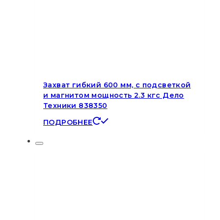
Захват гибкий 600 мм, с подсветкой
и магнитом мощность 2.3 кгс Дело
Техники 838350
ПОДРОБНЕЕ