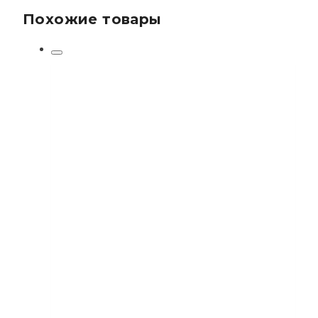
Похожие товары