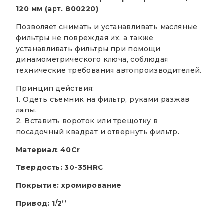
120 мм (арт. 800220)
Позволяет снимать и устанавливать масляные
фильтры не повреждая их, а также
устанавливать фильтры при помощи
динамометрического ключа, соблюдая
технические требования автопроизводителей.
Принцип действия:
1. Одеть съемник на фильтр, руками разжав
лапы.
2. Вставить вороток или трещотку в
посадочный квадрат и отвернуть фильтр.
Материал: 40Cr
Твердость: 30-35HRC
Покрытие: хромирование
Привод: 1/2’’