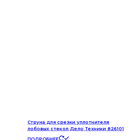
Струна для срезки уплотнителя
лобовых стекол Дело Техники 826101
ПОДРОБНЕЕ