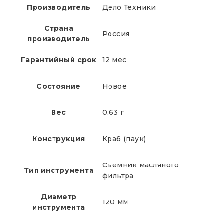
Производитель
Дело Техники
Страна
Россия
производитель
Гарантийный срок
12 мес
Состояние
Новое
Вес
0.63 г
Конструкция
Краб (паук)
Съемник масляного
Тип инструмента
фильтра
Диаметр
120 мм
инструмента