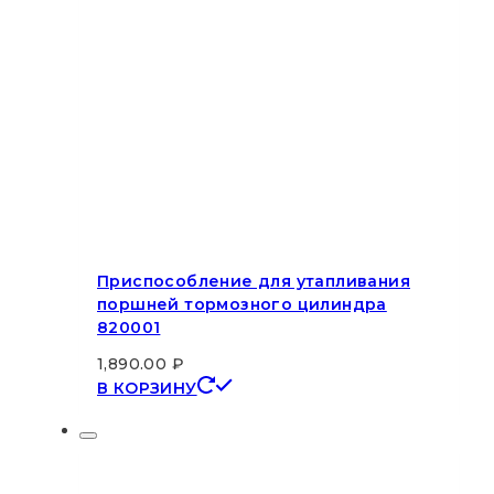
Приспособление для утапливания
поршней тормозного цилиндра
820001
1,890.00
₽
В КОРЗИНУ