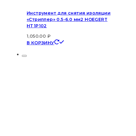
Инструмент для снятия изоляции
«Стриппер» 0.5-6.0 мм2 HOEGERT
HT1P102
1,050.00
₽
В КОРЗИНУ