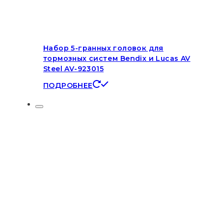
Набор 5-гранных головок для
тормозных систем Bendix и Lucas AV
Steel AV-923015
ПОДРОБНЕЕ