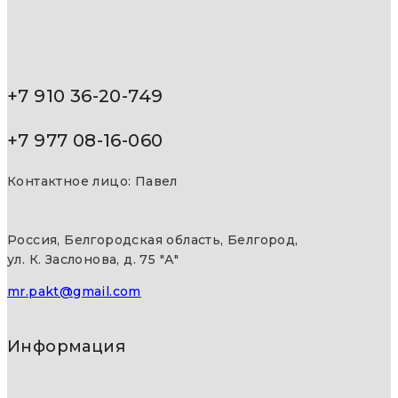
+7 910 36-20-749
+7 977 08-16-060
Контактное лицо: Павел
Россия, Белгородская область, Белгород,
ул. К. Заслонова, д. 75 "А"
mr.pakt@gmail.com
Информация