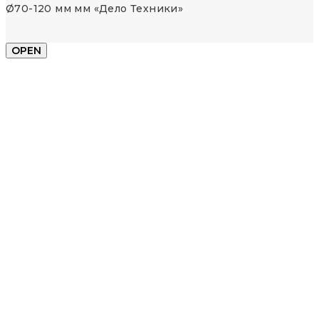
Ø70-120 мм мм «Дело Техники»
OPEN