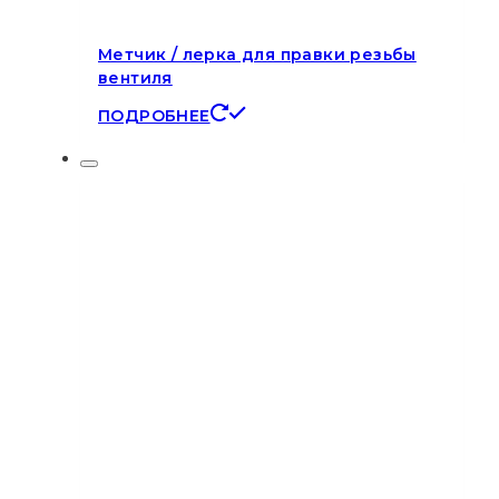
Метчик / лерка для правки резьбы
вентиля
ПОДРОБНЕЕ