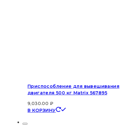
Приспособление для вывешивания
двигателя 500 кг Matrix 567895
9,030.00
₽
В КОРЗИНУ