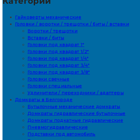
Категории
Гайковерты механические
Головки / воротки / трещотки / биты / вставки
Воротки / трещотки
Вставки / биты
Головки под квадрат 1"
Головки под квадрат 1/2"
Головки под квадрат 1/4"
Головки под квадрат 3/4"
Головки под квадрат 3/8"
Головки свечные
Головки специальные
Удлинители / переходники / адаптеры
Домкраты в Белгороде
Бутылочные механические домкраты
Домкраты гидравлические бутылочные
Домкраты подкатные гидравлические
Пневмогидравлические
Подставки под автомобиль