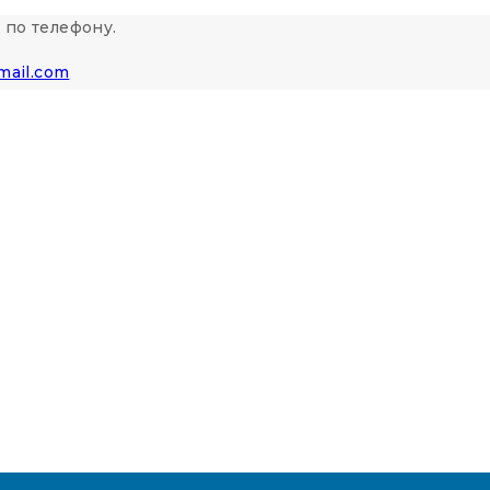
 по телефону.
mail.com