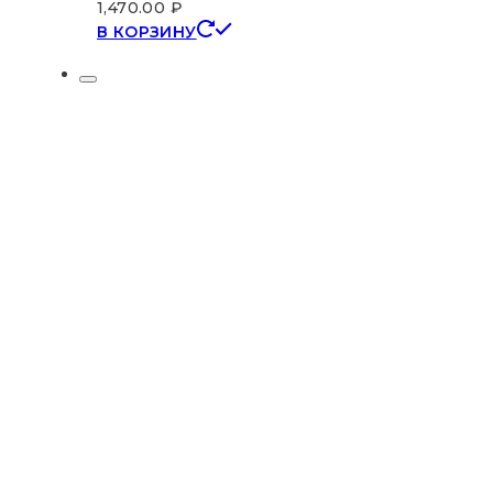
1,470.00
₽
В КОРЗИНУ