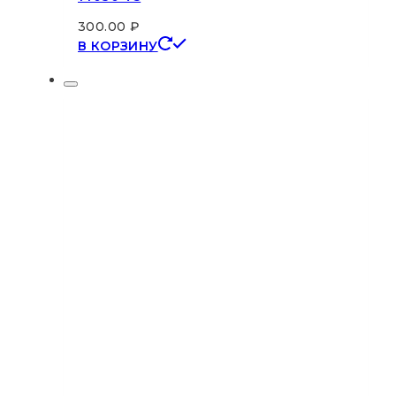
300.00
₽
В КОРЗИНУ