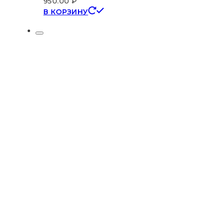
950.00
₽
В КОРЗИНУ