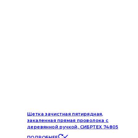
Щетка зачистная пятирядная,
закаленная прямая проволока с
деревянной ручкой, СИБРТЕХ 74805
ПОДРОБНЕЕ