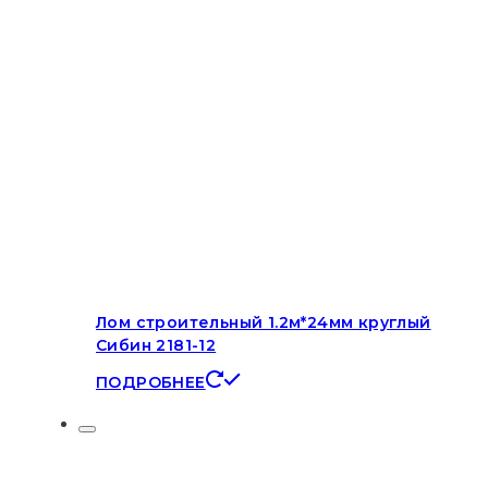
Лом строительный 1.2м*24мм круглый
Сибин 2181-12
ПОДРОБНЕЕ