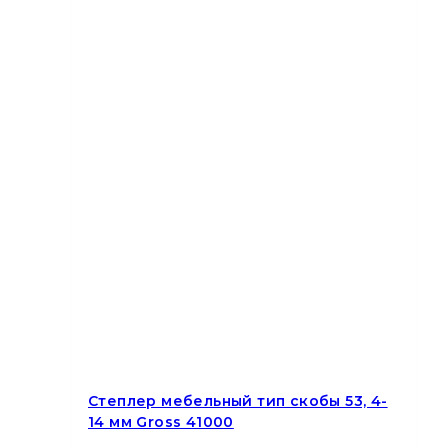
Степлер мебельный тип скобы 53, 4-
14 мм Gross 41000