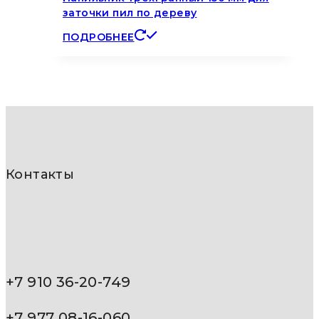
заточки пил по дереву
ПОДРОБНЕЕ
Контакты
+7 910 36-20-749
+7 977 08-16-060