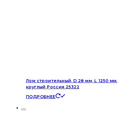
Лом строительный, D 28 мм, L 1250 мм,
круглый Россия 25322
ПОДРОБНЕЕ