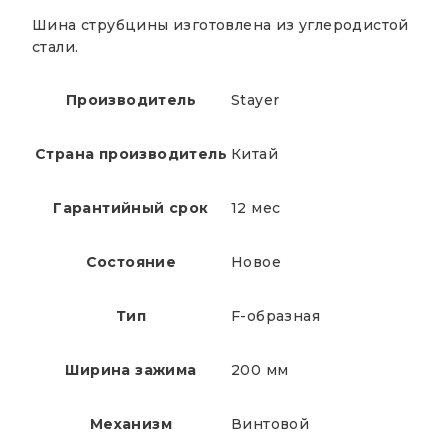
Шина струбцины изготовлена из углеродистой
стали.
Производитель
Stayer
Страна производитель
Китай
Гарантийный срок
12 мес
Состояние
Новое
Тип
F-образная
Ширина зажима
200 мм
Механизм
Винтовой