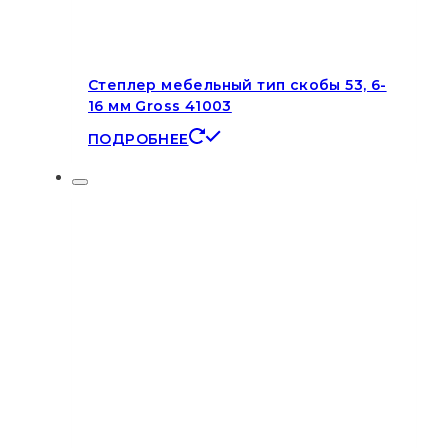
Степлер мебельный тип скобы 53, 6-
16 мм Gross 41003
ПОДРОБНЕЕ