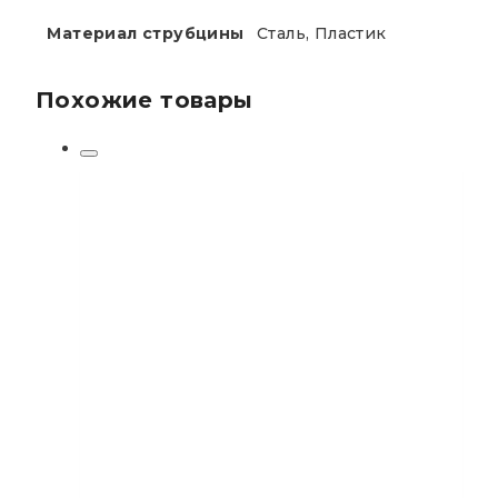
Материал струбцины
Сталь, Пластик
Похожие товары