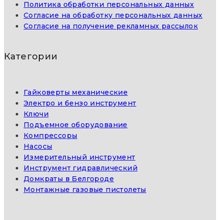
Политика обработки персональных данных
Согласие на обработку персональных данных
Согласие на получение рекламных рассылок
Категории
Гайковерты механические
Электро и бензо инструмент
Ключи
Подъемное оборудование
Компрессоры
Насосы
Измерительный инструмент
Инструмент гидравлический
Домкраты в Белгороде
Монтажные газовые пистолеты