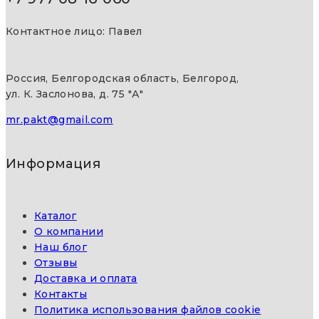
Контактное лицо: Павел
Россия, Белгородская область, Белгород,
ул. К. Заслонова, д. 75 "А"
mr.pakt@gmail.com
Информация
Каталог
О компании
Наш блог
Отзывы
Доставка и оплата
Контакты
Политика использования файлов cookie