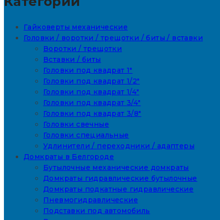
Категории
Гайковерты механические
Головки / воротки / трещотки / биты / вставки
Воротки / трещотки
Вставки / биты
Головки под квадрат 1"
Головки под квадрат 1/2"
Головки под квадрат 1/4"
Головки под квадрат 3/4"
Головки под квадрат 3/8"
Головки свечные
Головки специальные
Удлинители / переходники / адаптеры
Домкраты в Белгороде
Бутылочные механические домкраты
Домкраты гидравлические бутылочные
Домкраты подкатные гидравлические
Пневмогидравлические
Подставки под автомобиль