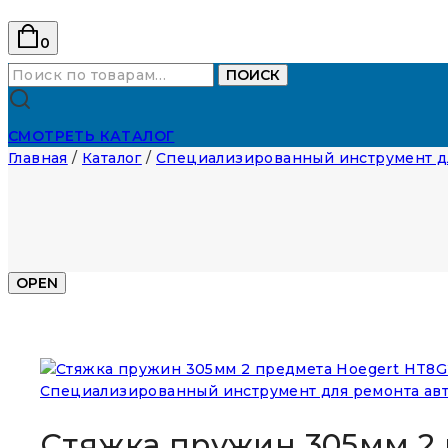
0
Искать:
ПОИСК
СМОТРЕТЬ КАТАЛОГ
Главная
/
Каталог
/
Специализированный инструмент д
OPEN
Специализированный инструмент для ремонта ав
Стяжка пружин 305мм 2 