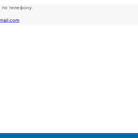
 по телефону.
mail.com