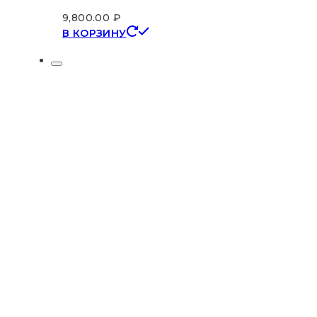
9,800.00
₽
В КОРЗИНУ