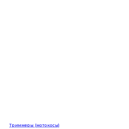
Триммеры (мотокосы)