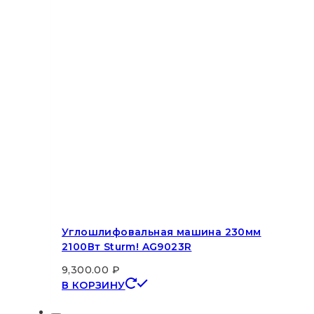
Углошлифовальная машина 230мм
2100Вт Sturm! AG9023R
9,300.00
₽
В КОРЗИНУ