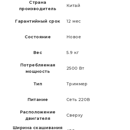
Страна
Китай
производитель
Гарантийный срок
12 мес
Состояние
Новое
Вес
5.9 кг
Потребляемая
2500 Вт
мощность
Тип
Триммер
Питание
Сеть 220В
Расположение
Сверху
двигателя
Ширина скашивания