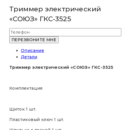
Триммер электрический
«СОЮЗ» ГКС-3525
Описание
Детали
Триммер электрический «СОЮЗ» ГКС-3525
Комплектация
Щиток 1 шт.
Пластиковый ключ 1 шт.