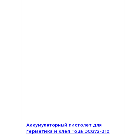
Аккумуляторный пистолет для
герметика и клея Toua DCG72-310