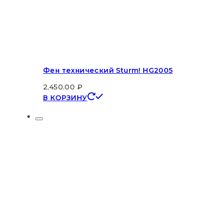
Фен технический Sturm! HG2005
2,450.00
₽
В КОРЗИНУ