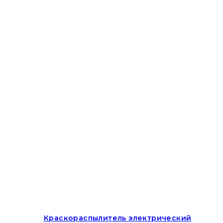
Краскораспылитель электрический