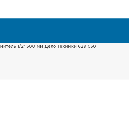
нитель 1/2″ 500 мм Дело Техники 629 050