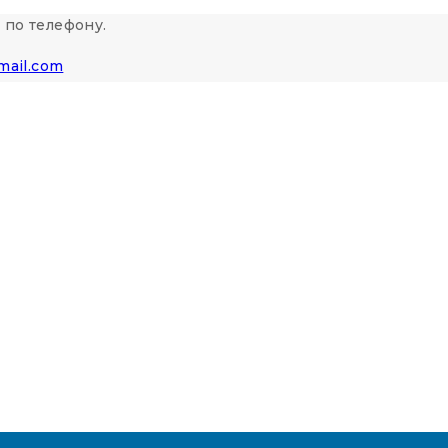
 по телефону.
mail.com