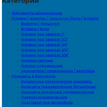
Категории
Гайковерты механические
Головки / воротки / трещотки / биты / вставки
Воротки / трещотки
Вставки / биты
Головки под квадрат 1"
Головки под квадрат 1/2"
Головки под квадрат 1/4"
Головки под квадрат 3/4"
Головки под квадрат 3/8"
Головки свечные
Головки специальные
Удлинители / переходники / адаптеры
Домкраты в Белгороде
Бутылочные механические домкраты
Домкраты гидравлические бутылочные
Домкраты подкатные гидравлические
Пневмогидравлические
Подставки под автомобиль