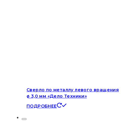
Сверло по металлу левого вращения
ø 3,0 мм «Дело Техники»
ПОДРОБНЕЕ