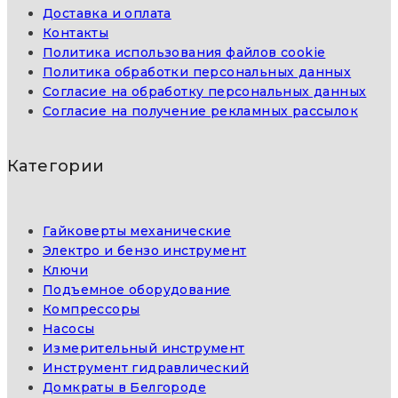
Доставка и оплата
Контакты
Политика использования файлов cookie
Политика обработки персональных данных
Согласие на обработку персональных данных
Согласие на получение рекламных рассылок
Категории
Гайковерты механические
Электро и бензо инструмент
Ключи
Подъемное оборудование
Компрессоры
Насосы
Измерительный инструмент
Инструмент гидравлический
Домкраты в Белгороде