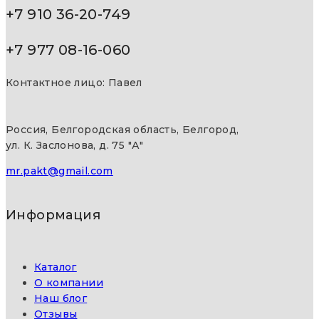
+7 910 36-20-749
+7 977 08-16-060
Контактное лицо: Павел
Россия, Белгородская область, Белгород,
ул. К. Заслонова, д. 75 "А"
mr.pakt@gmail.com
Информация
Каталог
О компании
Наш блог
Отзывы