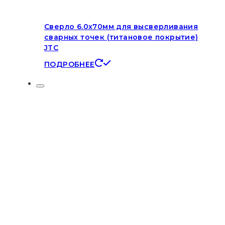
Сверло 6.0х70мм для высверливания
сварных точек (титановое покрытие)
JTC
ПОДРОБНЕЕ