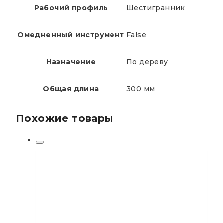
Рабочий профиль
Шестигранник
Омедненный инструмент
False
Назначение
По дереву
Общая длина
300 мм
Похожие товары