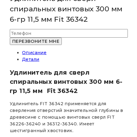
спиральных винтовых 300 мм
6-гр 11,5 мм Fit 36342
Описание
Детали
Удлинитель для сверл
спиральных винтовых 300 мм 6-
гр 11,5 мм Fit 36342
Удлинитель FIT 36342 применяется для
сверления отверстий значительной глубины в
древесине с помощью винтовых сверл FIT
36226-36240 и 36312-36340. Имеет
шестигранный хвостовик.