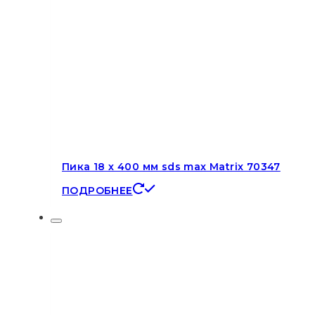
Пика 18 х 400 мм sds max Matrix 70347
ПОДРОБНЕЕ