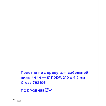
Полотно по дереву для сабельной
пилы 4444 — S1110DF, 210 x 4,2 мм
Gross 782106
ПОДРОБНЕЕ