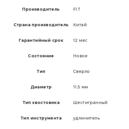
Производитель
FIT
Страна производитель
Китай
Гарантийный срок
12 мес
Состояние
Новое
Тип
Сверло
Диаметр
11.5 мм
Тип хвостовика
Шестигранный
Тип инструмента
удлинитель