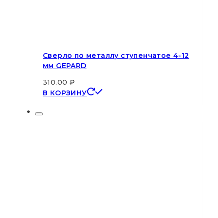
Сверло по металлу ступенчатое 4-12
мм GEPARD
310.00
₽
В КОРЗИНУ