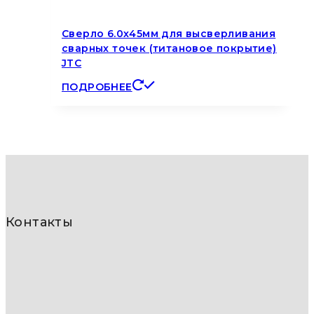
Сверло 6.0х45мм для высверливания
сварных точек (титановое покрытие)
JTC
ПОДРОБНЕЕ
Контакты