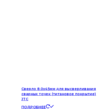
Сверло 8.0х45мм для высверливания
сварных точек (титановое покрытие)
JTC
ПОДРОБНЕЕ