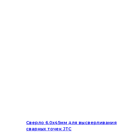
Сверло 6.0х45мм для высверливания
сварных точек JTC