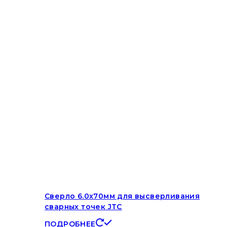
Сверло 6.0х70мм для высверливания
сварных точек JTC
ПОДРОБНЕЕ