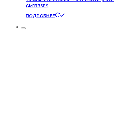
GM1775FS
ПОДРОБНЕЕ