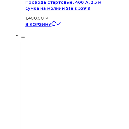
Провода стартовые, 400 А, 2,5 м,
сумка на молнии Stels 55919
1,400.00
₽
В КОРЗИНУ