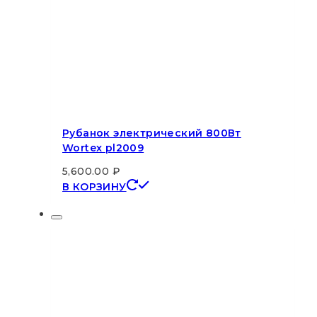
Рубанок электрический 800Вт
Wortex pl2009
5,600.00
₽
В КОРЗИНУ