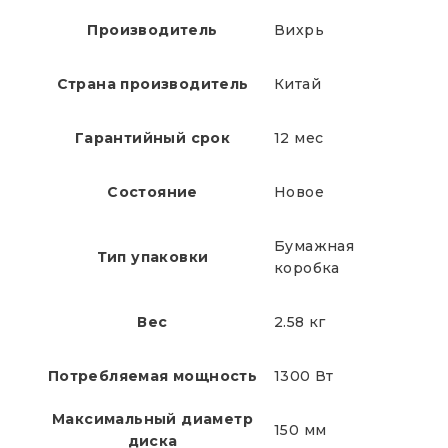
Производитель
Вихрь
Страна производитель
Китай
Гарантийный срок
12 мес
Состояние
Новое
Бумажная
Тип упаковки
коробка
Вес
2.58 кг
Потребляемая мощность
1300 Вт
Максимальный диаметр
150 мм
диска