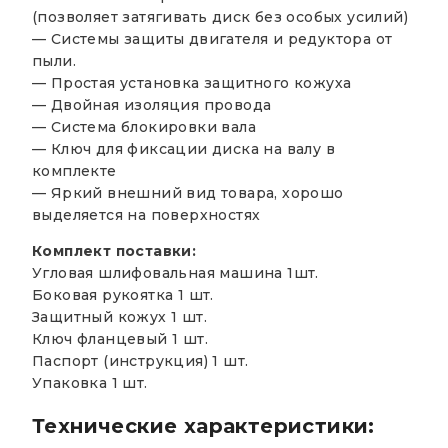
(позволяет затягивать диск без особых усилий)
— Системы защиты двигателя и редуктора от
пыли.
— Простая установка защитного кожуха
— Двойная изоляция провода
— Система блокировки вала
— Ключ для фиксации диска на валу в
комплекте
— Яркий внешний вид товара, хорошо
выделяется на поверхностях
Комплект поставки:
Угловая шлифовальная машина 1шт.
Боковая рукоятка 1 шт.
Защитный кожух 1 шт.
Ключ фланцевый 1 шт.
Паспорт (инструкция) 1 шт.
Упаковка 1 шт.
Технические характеристики: