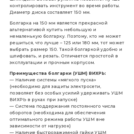
контролировать инструмент во время работы.
Диаметр диска составляет 150 мм.
Болгарка на 150 мм является прекрасной
альтернативой купить небольшую и
немаленькую болгарку. Поэтому, кто не может
решиться, что лучше – 125 или 180 мм, тот может
выбрать размер 150. Такой болгаркой удобно и
шлифовать, и резать. Отличается простотой в
эксплуатации и прочным корпусом.
Преимущества болгарки (УШМ) ВИХРЬ:
— Наличие системы «мягкого пуска»
(необходимо для защиты электросети,
позволяет без особых усилий удерживать УШМ
ВИХРЬ в руках при запуске)
— Система поддержания постоянного числа
оборотов (необходима для обеспечения
оптимального режима работы УШМ вне
зависимости от нагрузок)
— Наличие быстрозажимной гайки УШМ