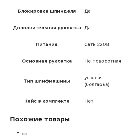
Блокировка шпинделя
Да
Дополнительная рукоятка
Да
Питание
Сеть 220В
Основная рукоятка
Не поворотная
угловая
Тип шлифмашины
(болгарка)
Кейс в комплекте
Нет
Похожие товары