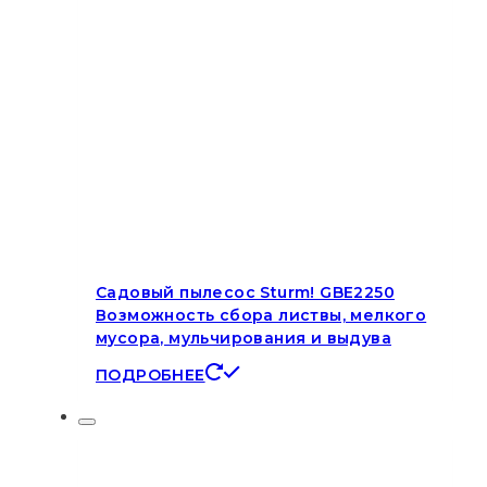
Садовый пылесос Sturm! GBE2250
Возможность сбора листвы, мелкого
мусора, мульчирования и выдува
ПОДРОБНЕЕ