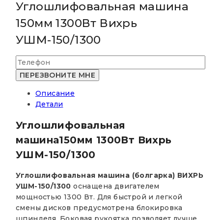
Углошлифовальная машина
150мм 1300Вт Вихрь
УШМ-150/1300
Описание
Детали
Углошлифовальная
машина150мм 1300Вт Вихрь
УШМ-150/1300
Углошлифовальная машина (болгарка) ВИХРЬ
УШМ-150/1300
оснащена двигателем
мощностью 1300 Вт. Для быстрой и легкой
смены дисков предусмотрена блокировка
шпинделя. Боковая рукоятка позволяет лучше