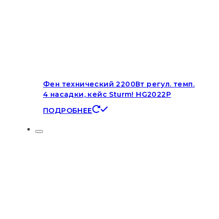
Фен технический 2200Вт регул. темп.
4 насадки, кейс Sturm! HG2022P
ПОДРОБНЕЕ