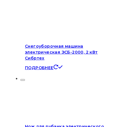
Снегоуборочная машина
электрическая ЭСБ-2000, 2 кВт
Сибртех
ПОДРОБНЕЕ
Нож для рубанка электрического