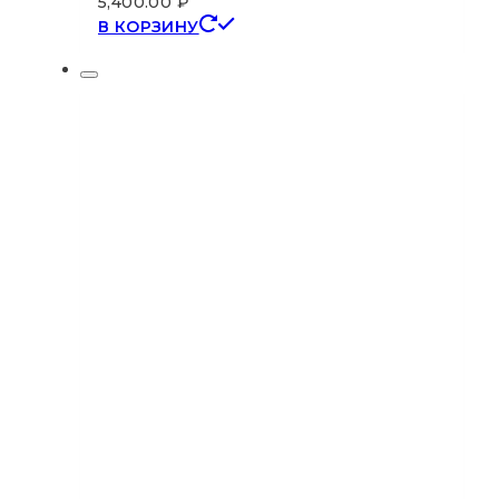
5,400.00
₽
В КОРЗИНУ