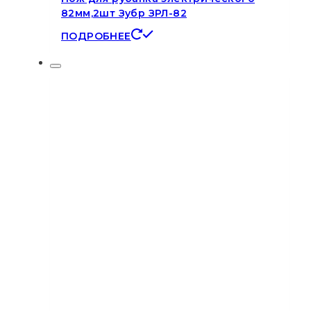
82мм,2шт Зубр ЗРЛ-82
ПОДРОБНЕЕ