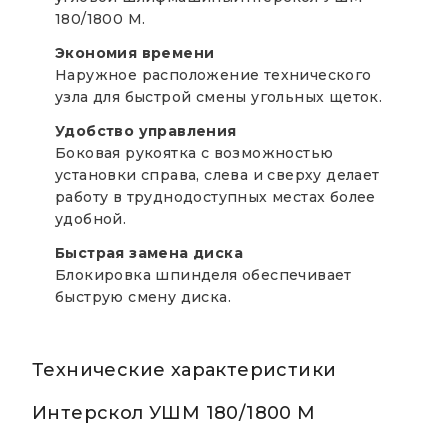
180/1800 М.
Экономия времени
Наружное расположение технического
узла для быстрой смены угольных щеток.
Удобство управления
Боковая рукоятка с возможностью
установки справа, слева и сверху делает
работу в труднодоступных местах более
удобной.
Быстрая замена диска
Блокировка шпинделя обеспечивает
быструю смену диска.
Технические характеристики
Интерскол УШМ 180/1800 М