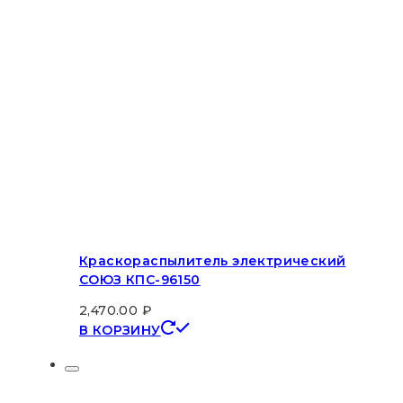
Краскораспылитель электрический
СОЮЗ КПС-96150
2,470.00
₽
В КОРЗИНУ