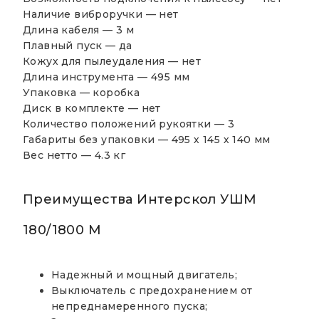
Наличие виброручки — нет
Длина кабеля — 3 м
Плавный пуск — да
Кожух для пылеудаления — нет
Длина инструмента — 495 мм
Упаковка — коробка
Диск в комплекте — нет
Количество положений рукоятки — 3
Габариты без упаковки — 495 х 145 х 140 мм
Вес нетто — 4.3 кг
Преимущества Интерскол УШМ
180/1800 М
Надежный и мощный двигатель;
Выключатель с предохранением от
непреднамеренного пуска;