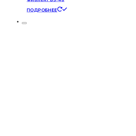
ПОДРОБНЕЕ