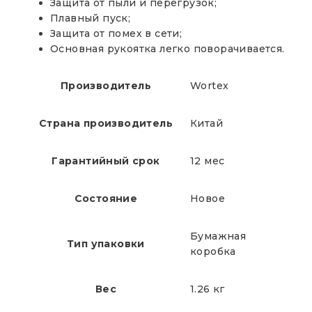
Защита от пыли и перегрузок;
Плавный пуск;
Защита от помех в сети;
Основная рукоятка легко поворачивается.
Производитель
Wortex
Страна производитель
Китай
Гарантийный срок
12 мес
Состояние
Новое
Бумажная
Тип упаковки
коробка
Вес
1.26 кг