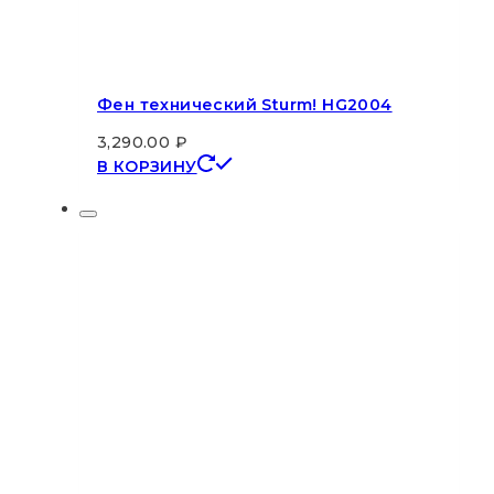
Фен технический Sturm! HG2004
3,290.00
₽
В КОРЗИНУ