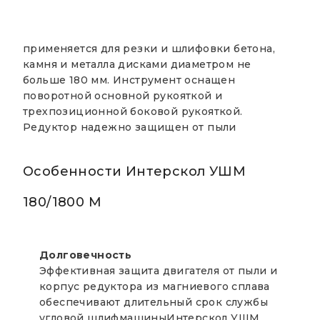
применяется для резки и шлифовки бетона,
камня и металла дисками диаметром не
больше 180 мм. Инструмент оснащен
поворотной основной рукояткой и
трехпозиционной боковой рукояткой.
Редуктор надежно защищен от пыли
Особенности Интерскол УШМ
180/1800 М
Долговечность
Эффективная защита двигателя от пыли и
корпус редуктора из магниевого сплава
обеспечивают длительный срок службы
угловой шлифмашиныИнтерскол УШМ