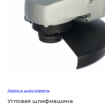
Дрели и шуруповерты
Угловая шлифмашина