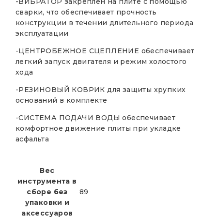
-ВИБРАТОР закреплен на плите с помощью
сварки, что обеспечивает прочность
конструкции в течении длительного периода
эксплуатации
-ЦЕНТРОБЕЖНОЕ СЦЕПЛЕНИЕ обеспечивает
легкий запуск двигателя и режим холостого
хода
-РЕЗИНОВЫЙ КОВРИК для защиты хрупких
оснований в комплекте
-СИСТЕМА ПОДАЧИ ВОДЫ обеспечивает
комфортное движение плиты при укладке
асфальта
Вес
инструмента в
сборе без
89
упаковки и
аксессуаров