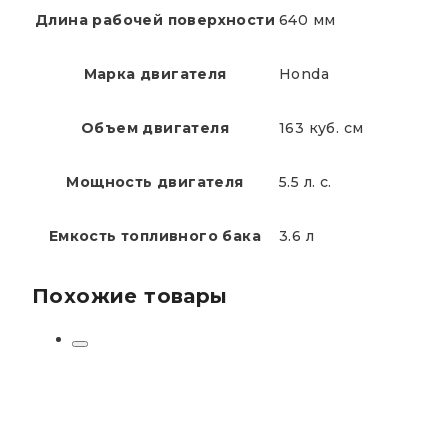
Длина рабочей поверхности
640 мм
Марка двигателя
Honda
Объем двигателя
163 куб. см
Мощность двигателя
5.5 л. с.
Емкость топливного бака
3.6 л
Похожие товары