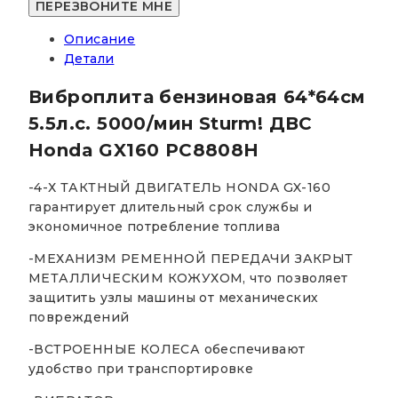
Описание
Детали
Виброплита бензиновая 64*64см
5.5л.с. 5000/мин Sturm! ДВС
Honda GX160 PC8808H
-4-Х ТАКТНЫЙ ДВИГАТЕЛЬ HONDA GX-160
гарантирует длительный срок службы и
экономичное потребление топлива
-МЕХАНИЗМ РЕМЕННОЙ ПЕРЕДАЧИ ЗАКРЫТ
МЕТАЛЛИЧЕСКИМ КОЖУХОМ, что позволяет
защитить узлы машины от механических
повреждений
-ВСТРОЕННЫЕ КОЛЕСА обеспечивают
удобство при транспортировке