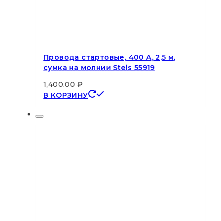
Провода стартовые, 400 А, 2,5 м,
сумка на молнии Stels 55919
1,400.00
₽
В КОРЗИНУ