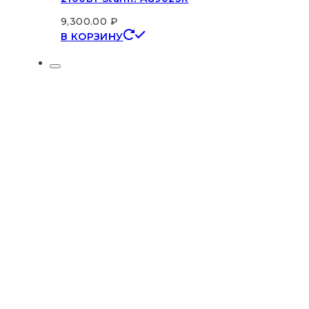
9,300.00
₽
В КОРЗИНУ