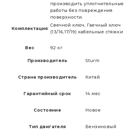
производить уплотнительные
работы без повреждения
поверхности.
Свечной ключ, Гаечный ключ
Комплектация
(13/16,17/19) кабельные стяжки
Вес
92 кг
Производитель
Sturm
Страна производитель
Китай
Гарантийный срок
14 мес
Состояние
Новое
Тип двигателя
Бензиновый