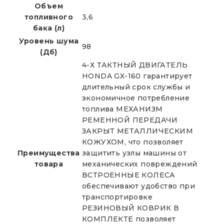
Объем
топливного
3,6
бака (л)
Уровень шума
98
(Дб)
4-Х ТАКТНЫЙ ДВИГАТЕЛЬ
HONDA GX-160 гарантирует
длительный срок службы и
экономичное потребление
топлива МЕХАНИЗМ
РЕМЕННОЙ ПЕРЕДАЧИ
ЗАКРЫТ МЕТАЛЛИЧЕСКИМ
КОЖУХОМ, что позволяет
Преимущества
защитить узлы машины от
товара
механических повреждений
ВСТРОЕННЫЕ КОЛЕСА
обеспечивают удобство при
транспортировке
РЕЗИНОВЫЙ КОВРИК В
КОМПЛЕКТЕ позволяет