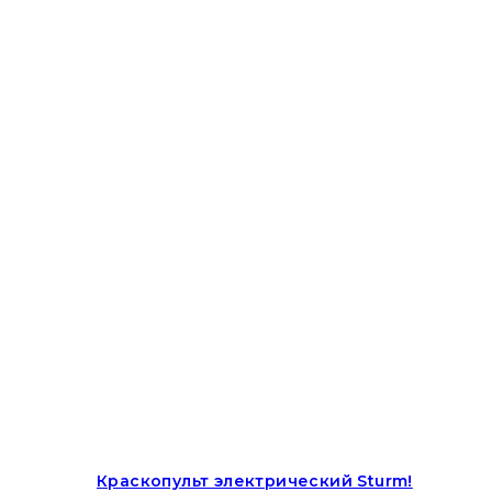
Краскопульт электрический Sturm!