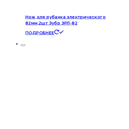
Нож для рубанка электрического
82мм,2шт Зубр ЗРЛ-82
ПОДРОБНЕЕ