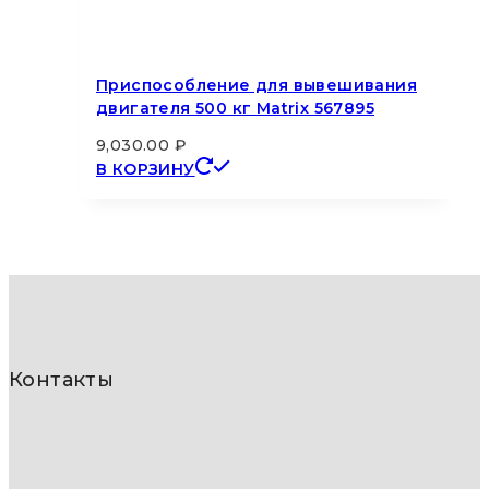
Приспособление для вывешивания
двигателя 500 кг Matrix 567895
9,030.00
₽
В КОРЗИНУ
Контакты