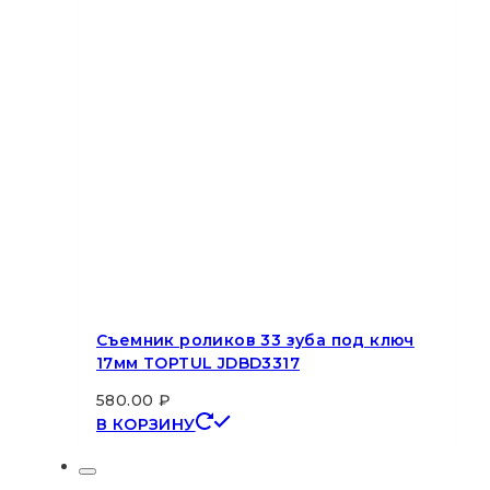
Съемник роликов 33 зуба под ключ
17мм TOPTUL JDBD3317
580.00
₽
В КОРЗИНУ