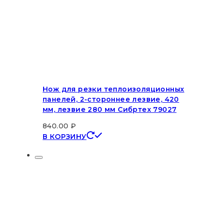
Нож для резки теплоизоляционных
панелей, 2-стороннее лезвие, 420
мм, лезвие 280 мм Сибртех 79027
840.00
₽
В КОРЗИНУ