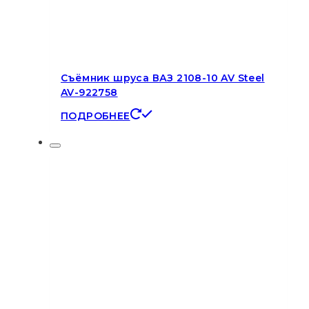
Съёмник шруса ВАЗ 2108-10 AV Steel
AV-922758
ПОДРОБНЕЕ