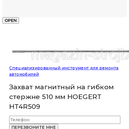
OPEN
Специализированный инструмент для ремонта
автомобилей
Захват магнитный на гибком
стержне 510 мм HOEGERT
HT4R509