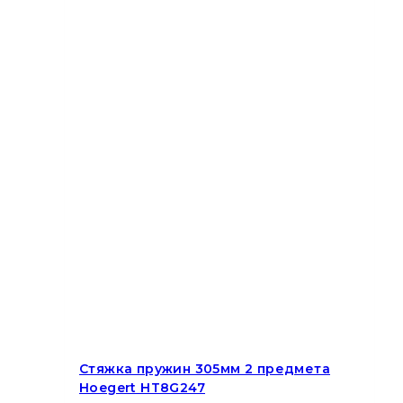
Стяжка пружин 305мм 2 предмета
Hoegert HT8G247