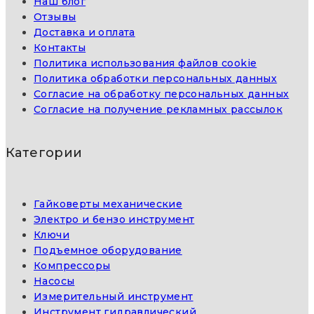
Наш блог
Отзывы
Доставка и оплата
Контакты
Политика использования файлов cookie
Политика обработки персональных данных
Согласие на обработку персональных данных
Согласие на получение рекламных рассылок
Категории
Гайковерты механические
Электро и бензо инструмент
Ключи
Подъемное оборудование
Компрессоры
Насосы
Измерительный инструмент
Инструмент гидравлический