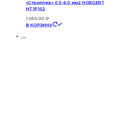
«Стриппер» 0.5-6.0 мм2 HOEGERT
HT1P102
1,050.00
₽
В КОРЗИНУ