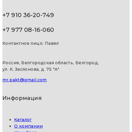
+7 910 36-20-749
+7 977 08-16-060
Контактное лицо: Павел
Россия, Белгородская область, Белгород,
ул. К. Заслонова, д. 75 "А"
mr.pakt@gmail.com
Информация
Каталог
О компании