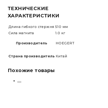
ТЕХНИЧЕСКИЕ
ХАРАКТЕРИСТИКИ
Длина гибкого стержня
510 мм
Сила магнита
1.0 кг
Производитель
HOEGERT
Страна производитель
Китай
Похожие товары