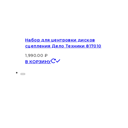
Набор для центровки дисков
сцепления Дело Техники 817010
1,990.00
₽
В КОРЗИНУ