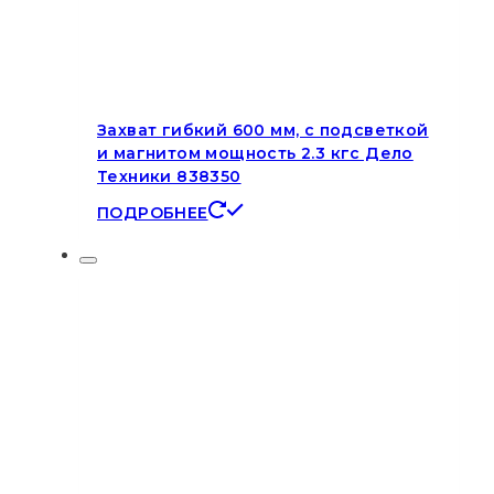
Захват гибкий 600 мм, с подсветкой
и магнитом мощность 2.3 кгс Дело
Техники 838350
ПОДРОБНЕЕ