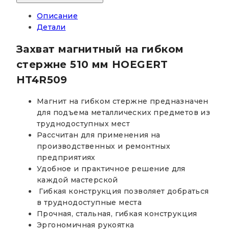
Описание
Детали
Захват магнитный на гибком
стержне 510 мм HOEGERT
HT4R509
Магнит на гибком стержне предназначен
для подъема металлических предметов из
труднодоступных мест
Рассчитан для применения на
производственных и ремонтных
предприятиях
Удобное и практичное решение для
каждой мастерской
Гибкая конструкция позволяет добраться
в труднодоступные места
Прочная, стальная, гибкая конструкция
Эргономичная рукоятка