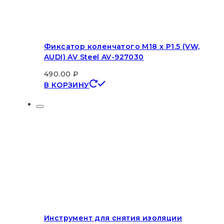
Фиксатор коленчатого M18 x P1.5 (VW,
AUDI) AV Steel AV-927030
490.00
₽
В КОРЗИНУ
Инструмент для снятия изоляции