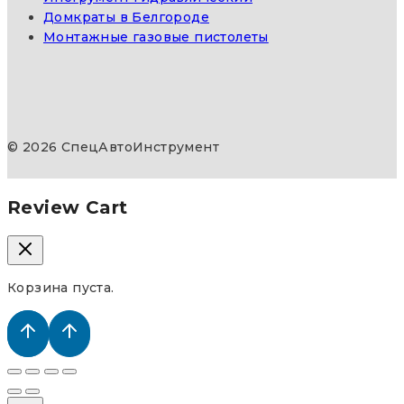
Домкраты в Белгороде
Монтажные газовые пистолеты
© 2026 СпецАвтоИнструмент
Review Cart
Корзина пуста.