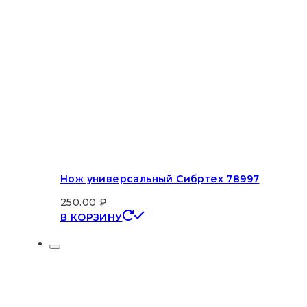
Нож универсальный Сибртех 78997
250.00
₽
В КОРЗИНУ