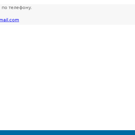
 по телефону.
mail.com