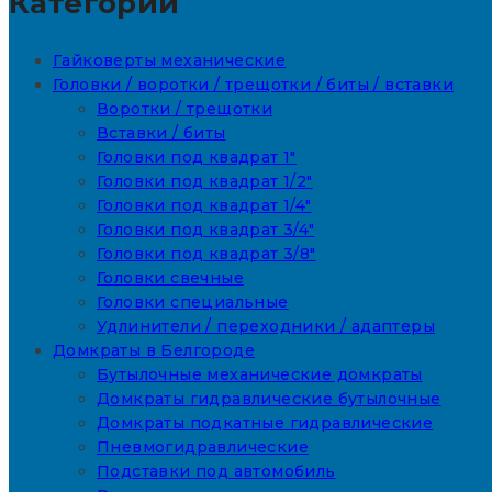
Категории
Гайковерты механические
Головки / воротки / трещотки / биты / вставки
Воротки / трещотки
Вставки / биты
Головки под квадрат 1"
Головки под квадрат 1/2"
Головки под квадрат 1/4"
Головки под квадрат 3/4"
Головки под квадрат 3/8"
Головки свечные
Головки специальные
Удлинители / переходники / адаптеры
Домкраты в Белгороде
Бутылочные механические домкраты
Домкраты гидравлические бутылочные
Домкраты подкатные гидравлические
Пневмогидравлические
Подставки под автомобиль