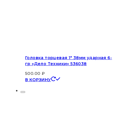
Головка торцевая 1″ 38мм ударная 6-
гр «Дело Техники» 536038
500.00
₽
В КОРЗИНУ