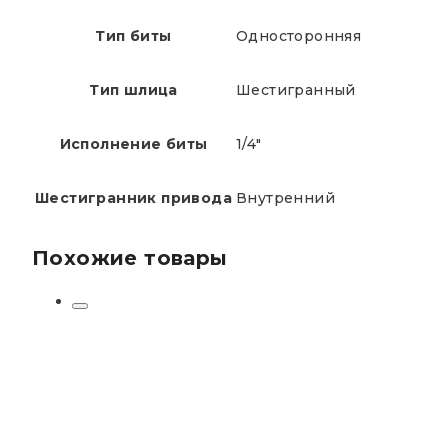
Тип биты
Односторонняя
Тип шлица
Шестигранный
Исполнение биты
1/4"
Шестигранник привода
Внутренний
Похожие товары