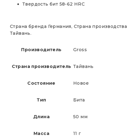
Твердость бит 58-62 HRС
Страна бренда Германия, Страна производства
Тайвань.
Производитель
Gross
Страна производитель
Тайвань
Состояние
Новое
Тип
Бита
Длина
50 мм
Масса
11 г