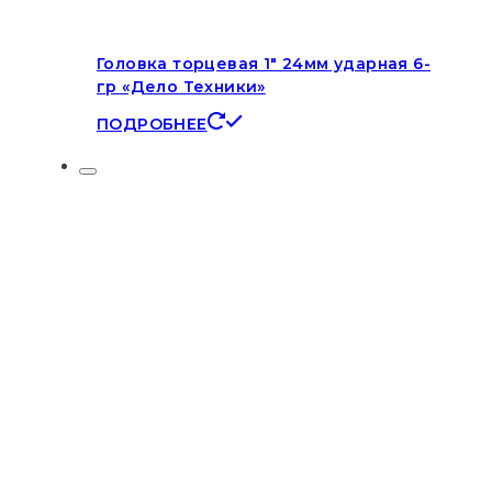
Головка торцевая 1″ 24мм ударная 6-
гр «Дело Техники»
ПОДРОБНЕЕ