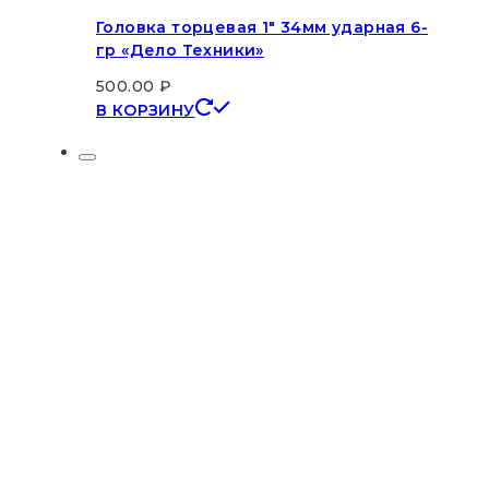
Головка торцевая 1″ 34мм ударная 6-
гр «Дело Техники»
500.00
₽
В КОРЗИНУ