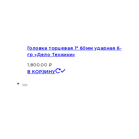
Головка торцевая 1″ 60мм ударная 6-
гр «Дело Техники»
1,800.00
₽
В КОРЗИНУ