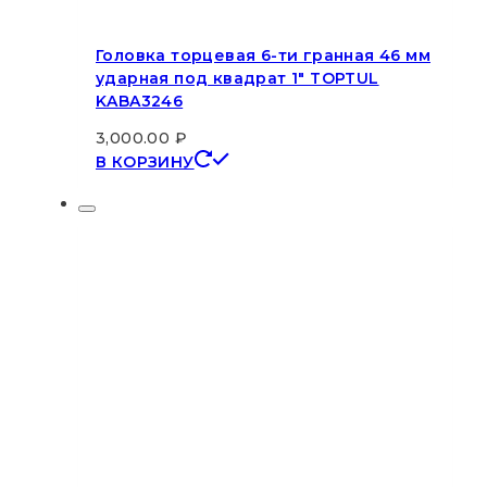
Головка торцевая 6-ти гранная 46 мм
ударная под квадрат 1″ TOPTUL
KABA3246
3,000.00
₽
В КОРЗИНУ