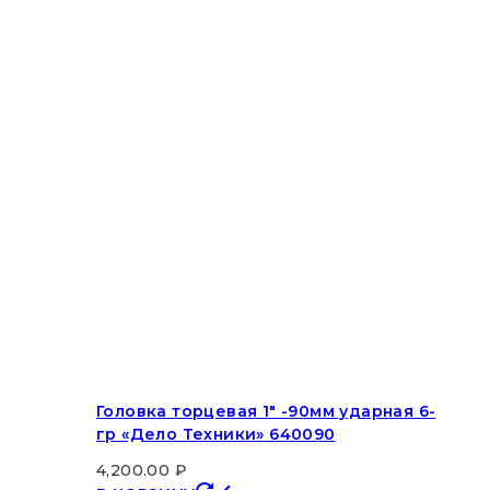
Головка торцевая 1″ -90мм ударная 6-
гр «Дело Техники» 640090
4,200.00
₽