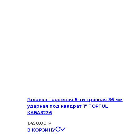
Головка торцевая 6-ти гранная 36 мм
ударная под квадрат 1″ TOPTUL
KABA3236
1,450.00
₽
В КОРЗИНУ