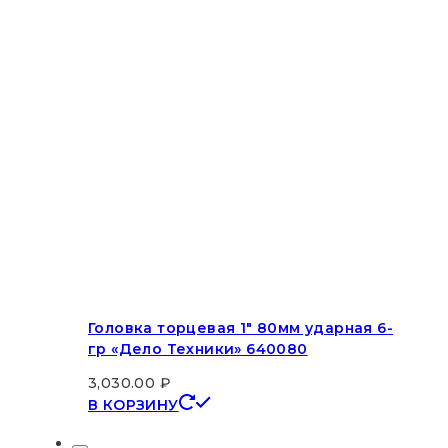
Головка торцевая 1″ 80мм ударная 6-
гр «Дело Техники» 640080
3,030.00
₽
В КОРЗИНУ