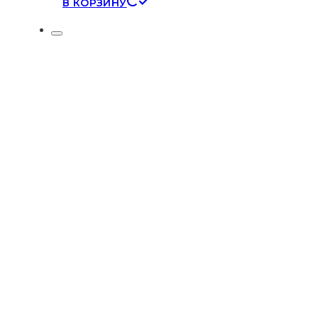
В КОРЗИНУ