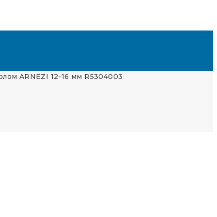
олом ARNEZI 12-16 мм R5304003