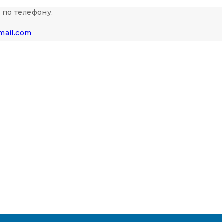
 по телефону.
mail.com