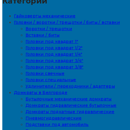
Категории
Гайковерты механические
Головки / воротки / трещотки / биты / вставки
Воротки / трещотки
Вставки / биты
Головки под квадрат 1"
Головки под квадрат 1/2"
Головки под квадрат 1/4"
Головки под квадрат 3/4"
Головки под квадрат 3/8"
Головки свечные
Головки специальные
Удлинители / переходники / адаптеры
Домкраты в Белгороде
Бутылочные механические домкраты
Домкраты гидравлические бутылочные
Домкраты подкатные гидравлические
Пневмогидравлические
Подставки под автомобиль