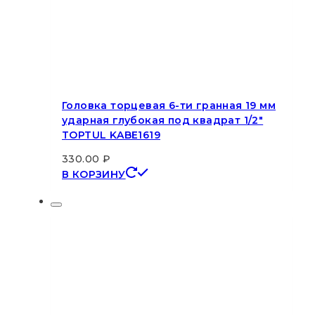
Головка торцевая 6-ти гранная 19 мм
ударная глубокая под квадрат 1/2″
TOPTUL KABE1619
330.00
₽
В КОРЗИНУ