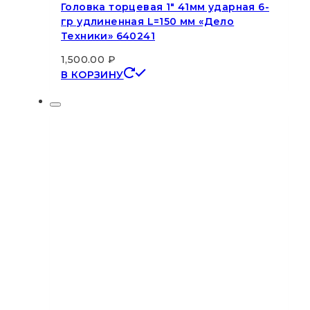
Головка торцевая 1″ 41мм ударная 6-
гр удлиненная L=150 мм «Дело
Техники» 640241
1,500.00
₽
В КОРЗИНУ