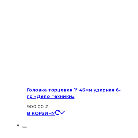
Головка торцевая 1″ 46мм ударная 6-
гр «Дело Техники»
900.00
₽
В КОРЗИНУ