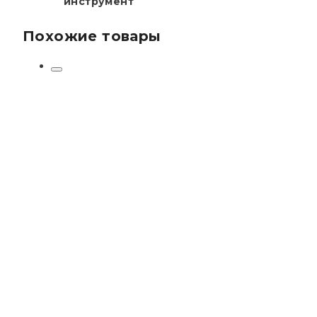
инструмент
Похожие товары