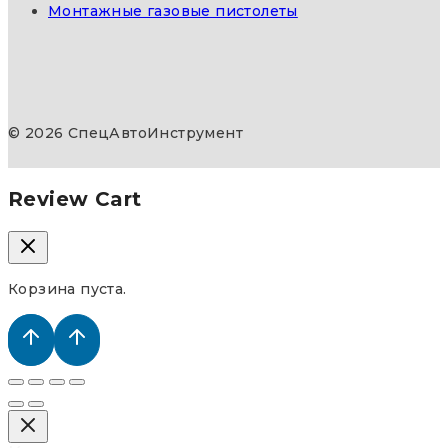
Монтажные газовые пистолеты
© 2026 СпецАвтоИнструмент
Review Cart
Корзина пуста.