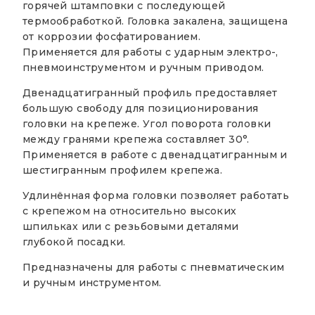
горячей штамповки с последующей
термообработкой. Головка закалена, защищена
от коррозии фосфатированием.
Применяется для работы с ударным электро-,
пневмоинструментом и ручным приводом.
Двенадцатигранный профиль предоставляет
большую свободу для позиционирования
головки на крепеже. Угол поворота головки
между гранями крепежа составляет 30°.
Применяется в работе с двенадцатигранным и
шестигранным профилем крепежа.
Удлинённая форма головки позволяет работать
с крепежом на относительно высоких
шпильках или с резьбовыми деталями
глубокой посадки.
Предназначены для работы с пневматическим
и ручным инструментом.