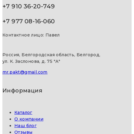
+7 910 36-20-749
+7 977 08-16-060
Контактное лицо: Павел
Россия, Белгородская область, Белгород,
ул. К. Заслонова, д. 75 "А"
mr.pakt@gmail.com
Информация
Каталог
О компании
Наш блог
Отзывы