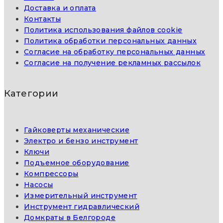
Доставка и оплата
Контакты
Политика использования файлов cookie
Политика обработки персональных данных
Согласие на обработку персональных данных
Согласие на получение рекламных рассылок
Категории
Гайковерты механические
Электро и бензо инструмент
Ключи
Подъемное оборудование
Компрессоры
Насосы
Измерительный инструмент
Инструмент гидравлический
Домкраты в Белгороде