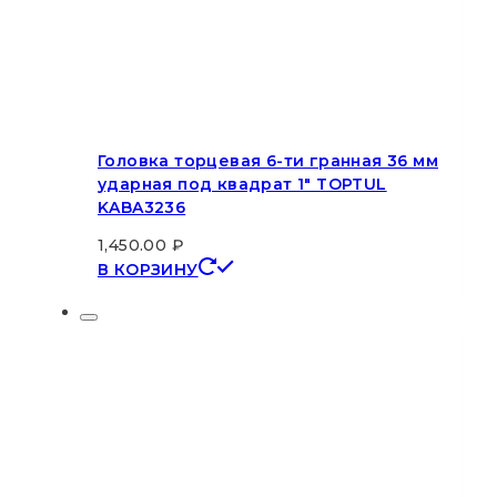
Головка торцевая 6-ти гранная 36 мм
ударная под квадрат 1″ TOPTUL
KABA3236
1,450.00
₽
В КОРЗИНУ