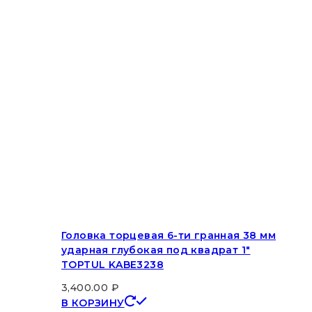
Головка торцевая 6-ти гранная 38 мм
ударная глубокая под квадрат 1″
TOPTUL KABE3238
3,400.00
₽
В КОРЗИНУ