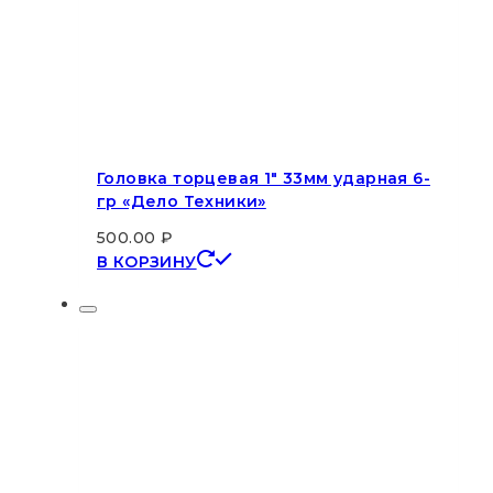
Головка торцевая 1″ 33мм ударная 6-
гр «Дело Техники»
500.00
₽
В КОРЗИНУ