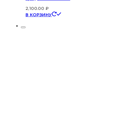
2,100.00
₽
В КОРЗИНУ