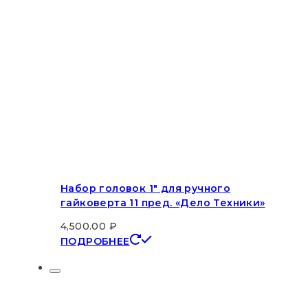
Набор головок 1″ для ручного
гайковерта 11 пред. «Дело Техники»
4,500.00
₽
ПОДРОБНЕЕ