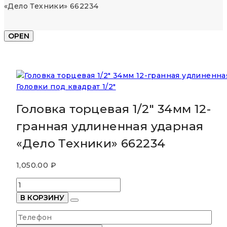
«Дело Техники» 662234
OPEN
Головки под квадрат 1/2"
Головка торцевая 1/2″ 34мм 12-
гранная удлиненная ударная
«Дело Техники» 662234
1,050.00
₽
Количество
товара
В КОРЗИНУ
Головка
торцевая