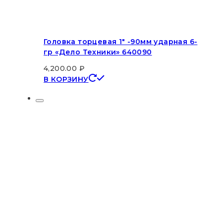
Головка торцевая 1″ -90мм ударная 6-
гр «Дело Техники» 640090
4,200.00
₽
В КОРЗИНУ