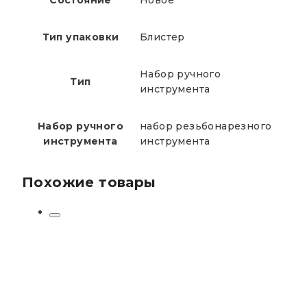
Состояние
Новое
Тип упаковки
Блистер
Набор ручного
Тип
инструмента
Набор ручного
набор резьбонарезного
инструмента
инструмента
Похожие товары