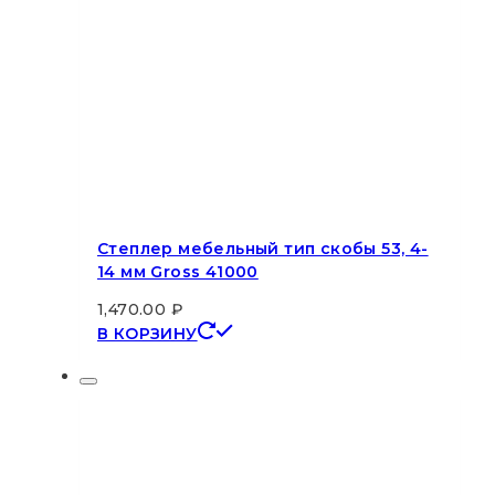
Степлер мебельный тип скобы 53, 4-
14 мм Gross 41000
1,470.00
₽
В КОРЗИНУ