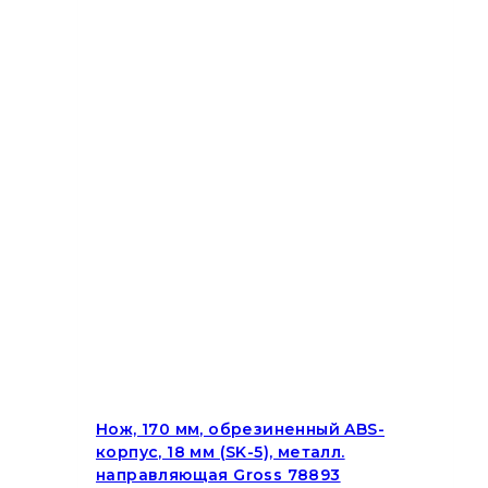
Нож, 170 мм, обрезиненный ABS-
корпус, 18 мм (SK-5), металл.
направляющая Gross 78893