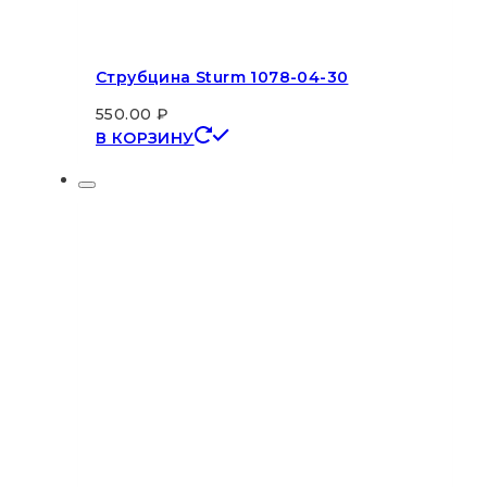
Струбцина Sturm 1078-04-30
550.00
₽
В КОРЗИНУ