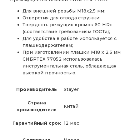
Для внешней резьбы М18х2,5 мм;
Отверстия для отвода стружки;
Твердость режущих кромок 60 HRc
(соответствие требованиям ГОСТа);
Для удобства в работе используется с
плашкодержателем;
При изготовлении плашки М18 х 2,5 мм
СИБРТЕХ 77052 использовалась
инструментальная сталь, обладающая
высокой прочностью.
Производитель
Stayer
Страна
Китай
производитель
Гарантийный срок
12 мес