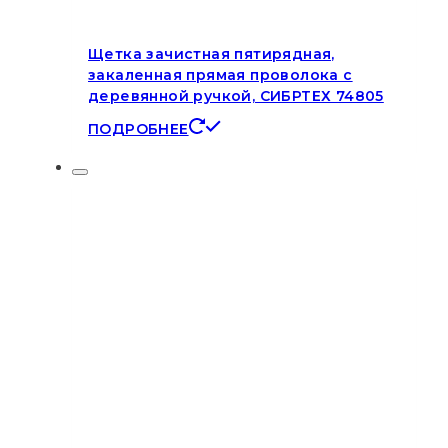
Щетка зачистная пятирядная,
закаленная прямая проволока с
деревянной ручкой, СИБРТЕХ 74805
ПОДРОБНЕЕ