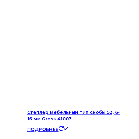
Степлер мебельный тип скобы 53, 6-
16 мм Gross 41003
ПОДРОБНЕЕ