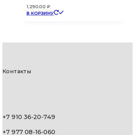
1,290.00
₽
В КОРЗИНУ
Контакты
+7 910 36-20-749
+7 977 08-16-060