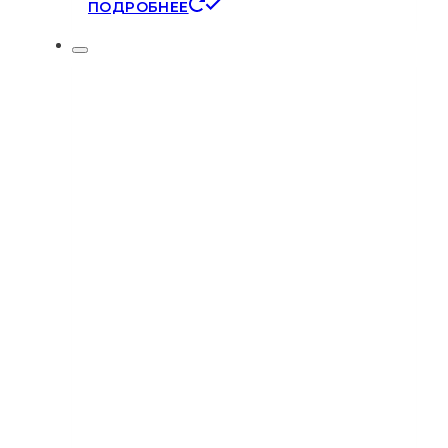
ПОДРОБНЕЕ